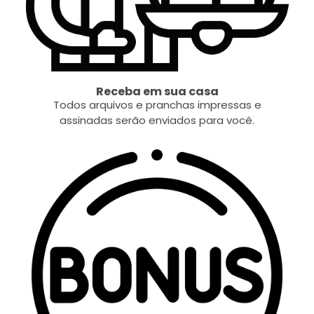
Receba em sua casa
Todos arquivos e pranchas impressas e
assinadas serão enviados para você.