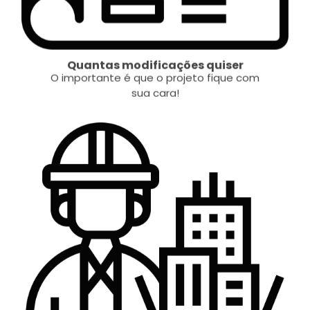
Quantas modificações quiser
O importante é que o projeto fique com
sua cara!