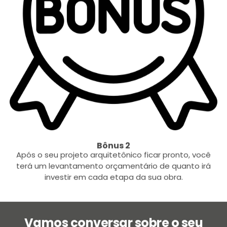
Bônus 2
Após o seu projeto arquitetônico ficar pronto, você
terá um levantamento orçamentário de quanto irá
investir em cada etapa da sua obra.
Vamos conversar sobre o seu