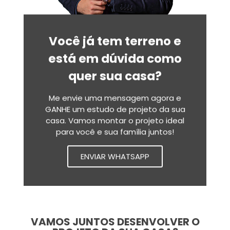
Você já tem terreno e
está em dúvida como
quer sua casa?
Me envie uma mensagem agora e
GANHE um estudo de projeto da sua
casa. Vamos montar o projeto ideal
para você e sua família juntos!
ENVIAR WHATSAPP
VAMOS JUNTOS DESENVOLVER O