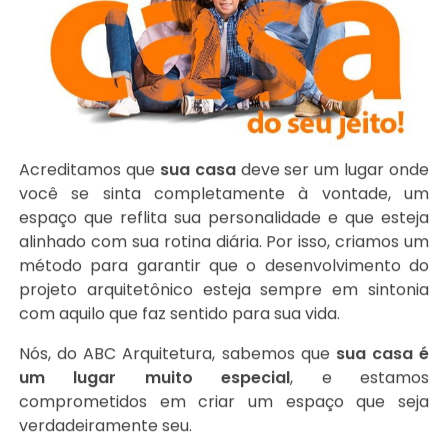
Acreditamos que
sua casa
deve ser um lugar onde
você se sinta completamente à vontade, um
espaço que reflita sua personalidade e que esteja
alinhado com sua rotina diária. Por isso, criamos um
método para garantir que o desenvolvimento do
projeto arquitetônico esteja sempre em sintonia
com aquilo que faz sentido para sua vida.
Nós, do ABC Arquitetura, sabemos que
sua casa é
um lugar muito especial
, e estamos
comprometidos em criar um espaço que seja
verdadeiramente seu.