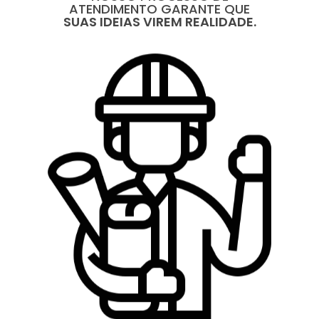
ATENDIMENTO GARANTE QUE
SUAS IDEIAS VIREM REALIDADE.