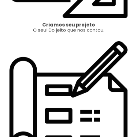
Criamos seu projeto
O seu! Do jeito que nos contou.