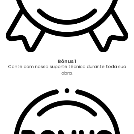
Bônus 1
Conte com nosso suporte técnico durante toda sua
obra.