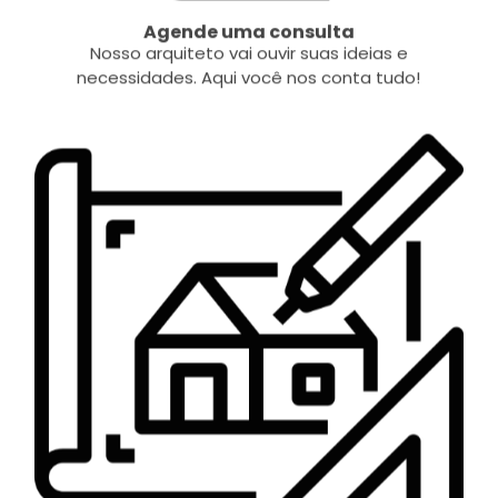
Agende uma consulta
Nosso arquiteto vai ouvir suas ideias e
necessidades. Aqui você nos conta tudo!