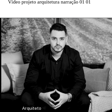
Vídeo projeto arquitetura narração 01 01
Arquiteto