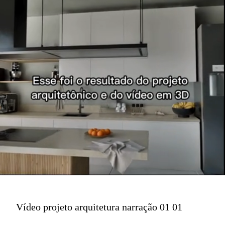
Vídeo projeto arquitetura narração 01 01