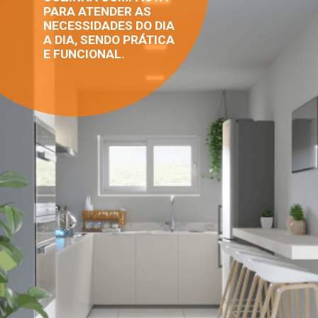
PARA ATENDER AS
NECESSIDADES DO DIA
A DIA, SENDO PRÁTICA
E FUNCIONAL.