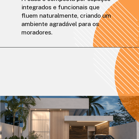
integrados e funcionais que
fluem naturalmente, criando um
ambiente agradável para os
moradores.