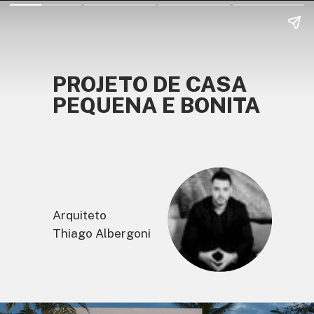
PROJETO DE CASA
PEQUENA E BONITA
Arquiteto
Thiago Albergoni