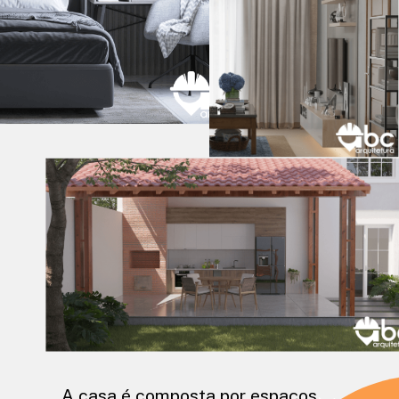
A casa é composta por espaços