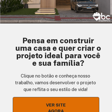
Pensa em construir
uma casa e quer criar o
projeto ideal para você
e sua família?
Clique no botão e conheça nosso
trabalho, vamos desenvolver o projeto
que reflita o seu estilo de vida!
VER SITE
AGORA