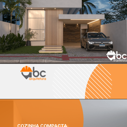
COZINHA COMPACTA