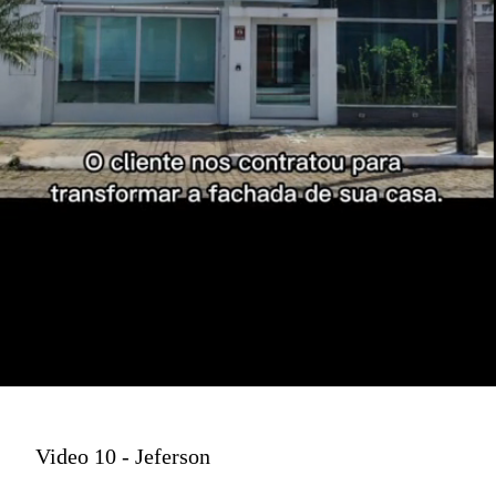
Video 10 - Jeferson