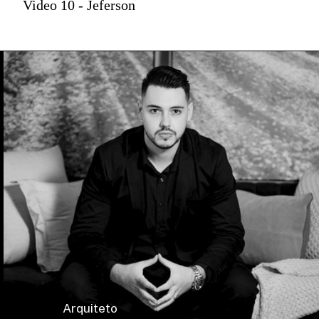
Video 10 - Jeferson
Arquiteto