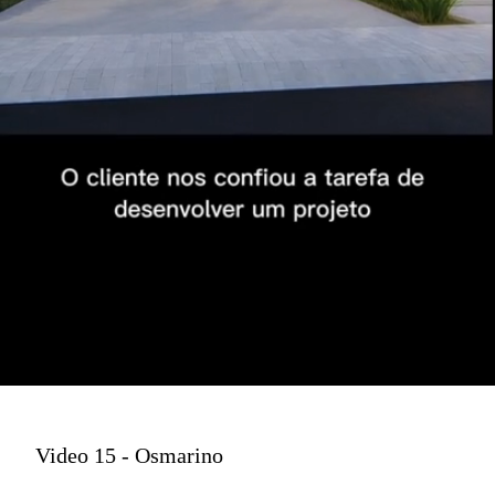
Video 15 - Osmarino