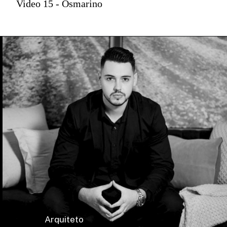
Video 15 - Osmarino
Arquiteto