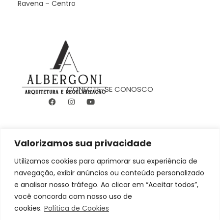
Ravena – Centro
CONECTE-SE CONOSCO
Albergoni Arquitetura e Regularização
Projetos de Arquitetura, Designer. Engenharia e regularização de INSS de obra
Valorizamos sua privacidade
Utilizamos cookies para aprimorar sua experiência de
navegação, exibir anúncios ou conteúdo personalizado
e analisar nosso tráfego. Ao clicar em “Aceitar todos”,
você concorda com nosso uso de
cookies.
Política de Cookies