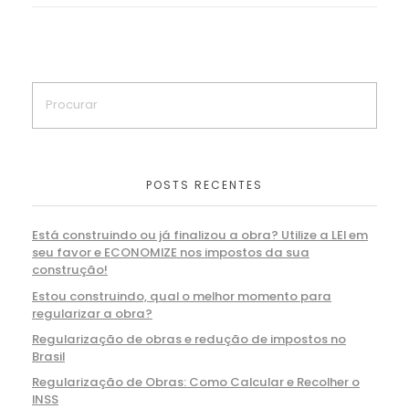
POSTS RECENTES
Está construindo ou já finalizou a obra? Utilize a LEI em
seu favor e ECONOMIZE nos impostos da sua
construção!
Estou construindo, qual o melhor momento para
regularizar a obra?
Regularização de obras e redução de impostos no
Brasil
Regularização de Obras: Como Calcular e Recolher o
INSS