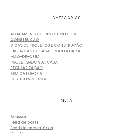
CATEGORIAS
ACABAMENTOS E REVESTIMENTOS
CONSTRUÇÃO
DICAS DE PROJETOS E CONSTRUÇÃO
FACHADAS DE CASA E PLANTA BAIXA
MÃO-DE-OBRA
PROJETANDO SUA CASA
REGULARIZAÇÃO
SEM CATEGORIA
SUSTENTABILIDADE
META
Acessar
Feed de posts
Feed de comentários