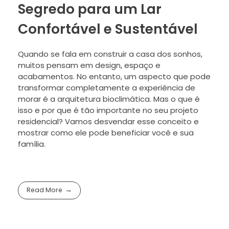
Segredo para um Lar
Confortável e Sustentável
Quando se fala em construir a casa dos sonhos,
muitos pensam em design, espaço e
acabamentos. No entanto, um aspecto que pode
transformar completamente a experiência de
morar é a arquitetura bioclimática. Mas o que é
isso e por que é tão importante no seu projeto
residencial? Vamos desvendar esse conceito e
mostrar como ele pode beneficiar você e sua
família.
Read More