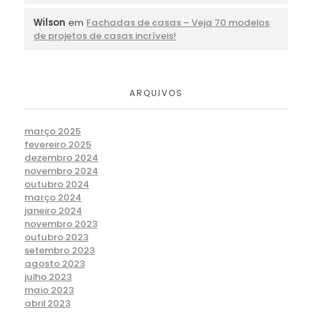
Wilson
em
Fachadas de casas – Veja 70 modelos
de projetos de casas incríveis!
ARQUIVOS
março 2025
fevereiro 2025
dezembro 2024
novembro 2024
outubro 2024
março 2024
janeiro 2024
novembro 2023
outubro 2023
setembro 2023
agosto 2023
julho 2023
maio 2023
abril 2023