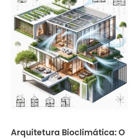
Arquitetura Bioclimática: O