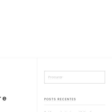
r e
POSTS RECENTES