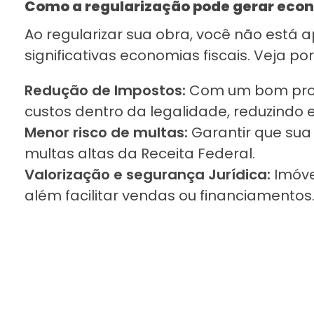
Como a regularização pode gerar eco
Ao regularizar sua obra, você não está
significativas economias fiscais. Veja por
Redução de Impostos:
Com um bom proce
custos dentro da legalidade, reduzindo 
Menor risco de multas:
Garantir que sua
multas altas da Receita Federal.
Valorização e segurança Jurídica:
Imóve
além facilitar vendas ou financiamentos