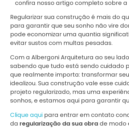
confira nosso artigo completo sobre a
Regularizar sua construção é mais do q
para garantir que seu sonho não vire do
pode economizar uma quantia significa
evitar sustos com multas pesadas.
Com a Albergoni Arquitetura ao seu lado
sabendo que tudo está sendo cuidado p
que realmente importa: transformar seu
idealizou. Sua construção vale esse cu
projeto regularizado, mas uma experiência 
sonhos, e estamos aqui para garantir 
Clique aqui
para entrar em contato cono
da
regularização da sua obra
de modo ef