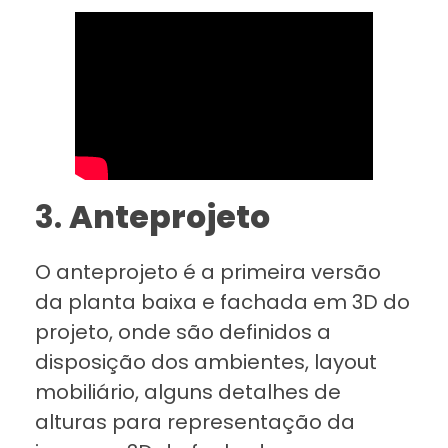
3.
Anteprojeto
O anteprojeto é a primeira versão
da planta baixa e fachada em 3D do
projeto, onde são definidos a
disposição dos ambientes, layout
mobiliário, alguns detalhes de
alturas para representação da