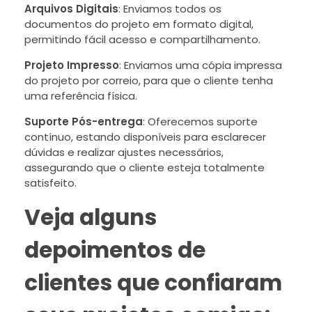
Arquivos Digitais
: Enviamos todos os
documentos do projeto em formato digital,
permitindo fácil acesso e compartilhamento.
Projeto Impresso
: Enviamos uma cópia impressa
do projeto por correio, para que o cliente tenha
uma referência física.
Suporte Pós-entrega
: Oferecemos suporte
contínuo, estando disponíveis para esclarecer
dúvidas e realizar ajustes necessários,
assegurando que o cliente esteja totalmente
satisfeito.
Veja alguns
depoimentos de
clientes que confiaram