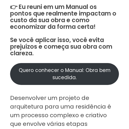
👉 Eu reuni em um Manual os
pontos que realmente impactam o
custo da sua obra e como
economizar da forma certa!
Se você aplicar isso, você evita
prejuízos e começa sua obra com
clareza.
Quero conhecer o Manual: Obra bem
sucedida.
Desenvolver um projeto de
arquitetura para uma residência é
um processo complexo e criativo
que envolve várias etapas