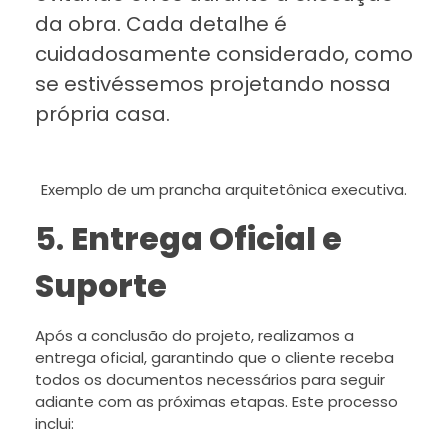
da obra. Cada detalhe é
cuidadosamente considerado, como
se estivéssemos projetando nossa
própria casa.
Exemplo de um prancha arquitetônica executiva.
5.
Entrega Oficial e
Suporte
Após a conclusão do projeto, realizamos a
entrega oficial, garantindo que o cliente receba
todos os documentos necessários para seguir
adiante com as próximas etapas. Este processo
inclui: