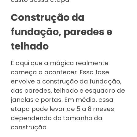
Construção da
fundação, paredes e
telhado
É aqui que a mágica realmente
começa a acontecer. Essa fase
envolve a construção da fundação,
das paredes, telhado e esquadro de
janelas e portas. Em média, essa
etapa pode levar de 5 a 8 meses
dependendo do tamanho da
construção.