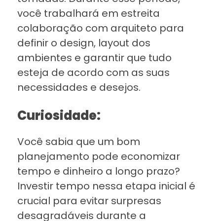
você trabalhará em estreita
colaboração com arquiteto para
definir o design, layout dos
ambientes e garantir que tudo
esteja de acordo com as suas
necessidades e desejos.
Curiosidade:
Você sabia que um bom
planejamento pode economizar
tempo e dinheiro a longo prazo?
Investir tempo nessa etapa inicial é
crucial para evitar surpresas
desagradáveis durante a