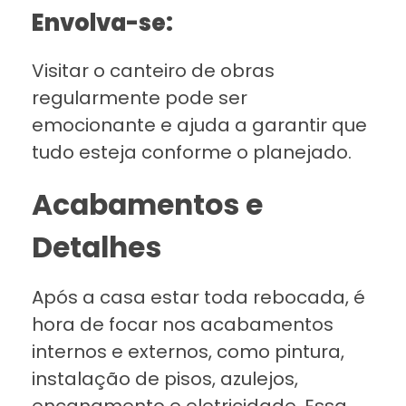
Envolva-se:
Visitar o canteiro de obras
regularmente pode ser
emocionante e ajuda a garantir que
tudo esteja conforme o planejado.
Acabamentos e
Detalhes
Após a casa estar toda rebocada, é
hora de focar nos acabamentos
internos e externos, como pintura,
instalação de pisos, azulejos,
encanamento e eletricidade. Essa