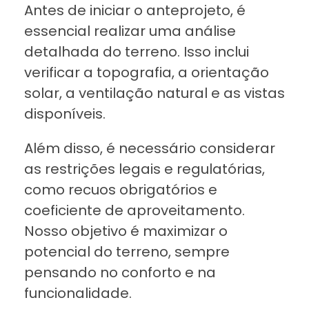
Antes de iniciar o anteprojeto, é
essencial realizar uma análise
detalhada do terreno. Isso inclui
verificar a topografia, a orientação
solar, a ventilação natural e as vistas
disponíveis.
Além disso, é necessário considerar
as restrições legais e regulatórias,
como recuos obrigatórios e
coeficiente de aproveitamento.
Nosso objetivo é maximizar o
potencial do terreno, sempre
pensando no conforto e na
funcionalidade.