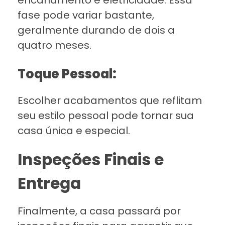
fase pode variar bastante,
geralmente durando de dois a
quatro meses.
Toque Pessoal:
Escolher acabamentos que reflitam
seu estilo pessoal pode tornar sua
casa única e especial.
Inspeções Finais e
Entrega
Finalmente, a casa passará por