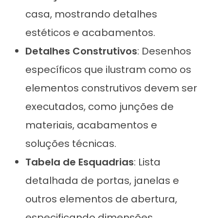
casa, mostrando detalhes
estéticos e acabamentos.
Detalhes Construtivos
: Desenhos
específicos que ilustram como os
elementos construtivos devem ser
executados, como junções de
materiais, acabamentos e
soluções técnicas.
Tabela de Esquadrias
: Lista
detalhada de portas, janelas e
outros elementos de abertura,
especificando dimensões,