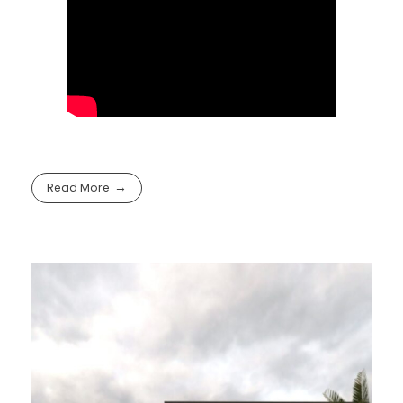
Read More