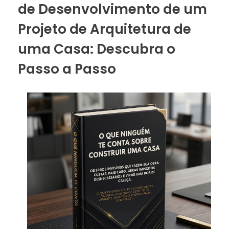
de Desenvolvimento de um
Projeto de Arquitetura de
uma Casa: Descubra o
Passo a Passo