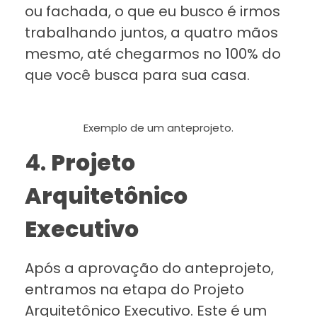
ou fachada, o que eu busco é irmos
trabalhando juntos, a quatro mãos
mesmo, até chegarmos no 100% do
que você busca para sua casa.
Exemplo de um anteprojeto.
4.
Projeto
Arquitetônico
Executivo
Após a aprovação do anteprojeto,
entramos na etapa do Projeto
Arquitetônico Executivo. Este é um