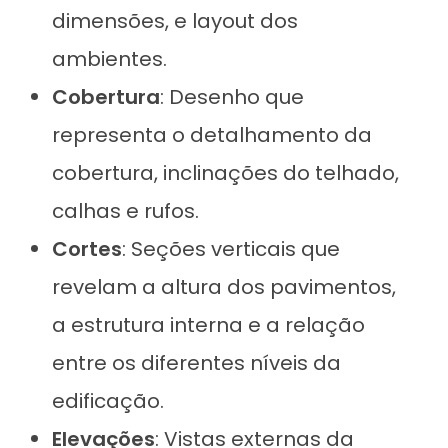
dimensões, e layout dos
ambientes.
Cobertura
: Desenho que
representa o detalhamento da
cobertura, inclinações do telhado,
calhas e rufos.
Cortes
: Seções verticais que
revelam a altura dos pavimentos,
a estrutura interna e a relação
entre os diferentes níveis da
edificação.
Elevações
: Vistas externas da