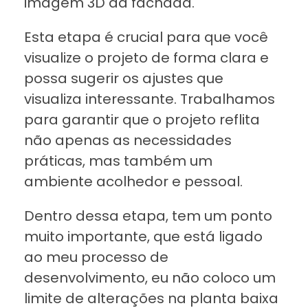
imagem 3D da fachada.
Esta etapa é crucial para que você
visualize o projeto de forma clara e
possa sugerir os ajustes que
visualiza interessante. Trabalhamos
para garantir que o projeto reflita
não apenas as necessidades
práticas, mas também um
ambiente acolhedor e pessoal.
Dentro dessa etapa, tem um ponto
muito importante, que está ligado
ao meu processo de
desenvolvimento, eu não coloco um
limite de alterações na planta baixa