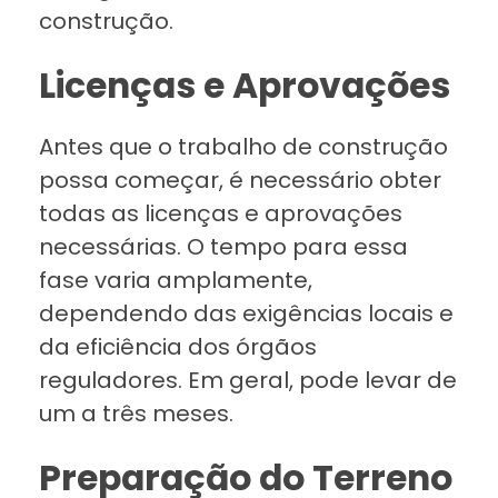
construção.
Licenças e Aprovações
Antes que o trabalho de construção
possa começar, é necessário obter
todas as licenças e aprovações
necessárias. O tempo para essa
fase varia amplamente,
dependendo das exigências locais e
da eficiência dos órgãos
reguladores. Em geral, pode levar de
um a três meses.
Preparação do Terreno