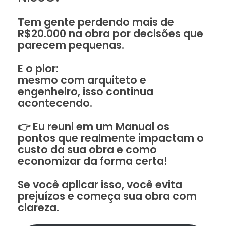
Tem gente perdendo mais de
R$20.000 na obra por decisões que
parecem pequenas.
E o pior:
mesmo com arquiteto e
engenheiro, isso continua
acontecendo.
👉 Eu reuni em um Manual os
pontos que realmente impactam o
custo da sua obra e como
economizar da forma certa!
Se você aplicar isso, você evita
prejuízos e começa sua obra com
clareza.