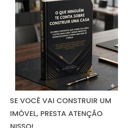
SE VOCÊ VAI CONSTRUIR UM
IMÓVEL, PRESTA ATENÇÃO
NISSO!