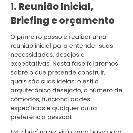
1.
Reunião Inicial,
Briefing
e orçamento
O primeiro passo é realizar uma
reunião inicial para entender suas
necessidades, desejos e
expectativas. Nesta fase falaremos
sobre o que pretende construir,
quais são suas ideias, o estilo
arquitetônico desejado, o número de
cômodos, funcionalidades
específicas e qualquer outra
preferência pessoal.
Este briefing servirá como base para