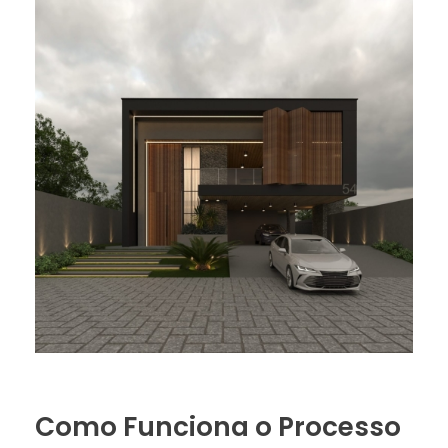
Como Funciona o Processo