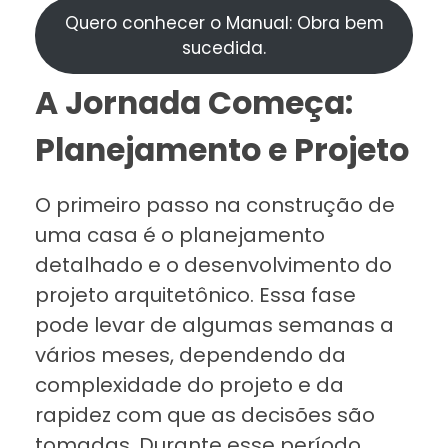
Quero conhecer o Manual: Obra bem
sucedida.
A Jornada Começa:
Planejamento e Projeto
O primeiro passo na construção de
uma casa é o planejamento
detalhado e o desenvolvimento do
projeto arquitetônico. Essa fase
pode levar de algumas semanas a
vários meses, dependendo da
complexidade do projeto e da
rapidez com que as decisões são
tomadas. Durante esse período,