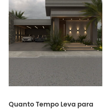
Quanto Tempo Leva para