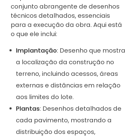
conjunto abrangente de desenhos
técnicos detalhados, essenciais
para a execução da obra. Aqui está
o que ele inclui:
Implantação
: Desenho que mostra
a localização da construção no
terreno, incluindo acessos, áreas
externas e distâncias em relação
aos limites do lote.
Plantas
: Desenhos detalhados de
cada pavimento, mostrando a
distribuição dos espaços,