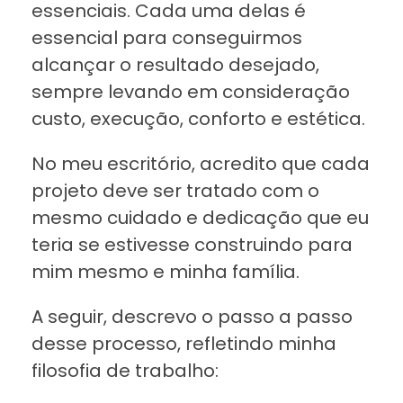
essenciais. Cada uma delas é
essencial para conseguirmos
alcançar o resultado desejado,
sempre levando em consideração
custo, execução, conforto e estética.
No meu escritório, acredito que cada
projeto deve ser tratado com o
mesmo cuidado e dedicação que eu
teria se estivesse construindo para
mim mesmo e minha família.
A seguir, descrevo o passo a passo
desse processo, refletindo minha
filosofia de trabalho: