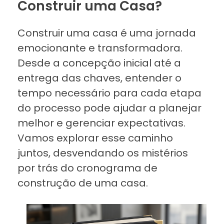
Construir uma Casa?
Construir uma casa é uma jornada
emocionante e transformadora.
Desde a concepção inicial até a
entrega das chaves, entender o
tempo necessário para cada etapa
do processo pode ajudar a planejar
melhor e gerenciar expectativas.
Vamos explorar esse caminho
juntos, desvendando os mistérios
por trás do cronograma de
construção de uma casa.