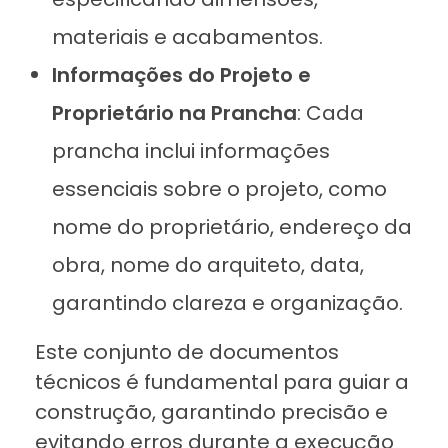
materiais e acabamentos.
Informações do Projeto e
Proprietário na Prancha
: Cada
prancha inclui informações
essenciais sobre o projeto, como
nome do proprietário, endereço da
obra, nome do arquiteto, data,
garantindo clareza e organização.
Este conjunto de documentos
técnicos é fundamental para guiar a
construção, garantindo precisão e
evitando erros durante a execução