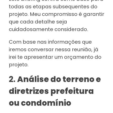
todas as etapas subsequentes do
projeto. Meu compromisso é garantir
que cada detalhe seja
cuidadosamente considerado.
Com base nas informações que
iremos conversar nessa reunião, já
irei te apresentar um orçamento do
projeto.
2.
Análise do terreno e
diretrizes prefeitura
ou condomínio