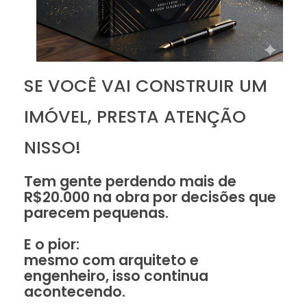
SE VOCÊ VAI CONSTRUIR UM
IMÓVEL, PRESTA ATENÇÃO
NISSO!
Tem gente perdendo mais de
R$20.000 na obra por decisões que
parecem pequenas.
E o pior:
mesmo com arquiteto e
engenheiro, isso continua
acontecendo.