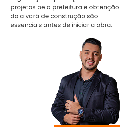
projetos pela prefeitura e obtenção
do alvará de construção são
essenciais antes de iniciar a obra.