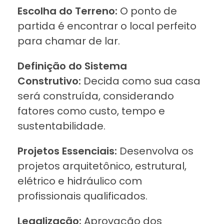
Escolha do Terreno:
O ponto de
partida é encontrar o local perfeito
para chamar de lar.
Definição do Sistema
Construtivo:
Decida como sua casa
será construída, considerando
fatores como custo, tempo e
sustentabilidade.
Projetos Essenciais:
Desenvolva os
projetos arquitetônico, estrutural,
elétrico e hidráulico com
profissionais qualificados.
Legalização:
Aprovação dos