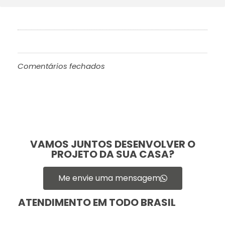
Comentários fechados
VAMOS JUNTOS DESENVOLVER O
PROJETO DA SUA CASA?
Me envie uma mensagem
ATENDIMENTO EM TODO BRASIL