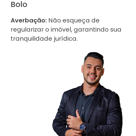
Bolo
Averbação:
Não esqueça de
regularizar o imóvel, garantindo sua
tranquilidade jurídica.