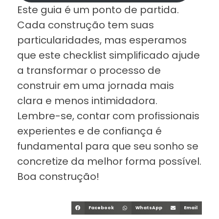
Este guia é um ponto de partida.
Cada construção tem suas
particularidades, mas esperamos
que este checklist simplificado ajude
a transformar o processo de
construir em uma jornada mais
clara e menos intimidadora.
Lembre-se, contar com profissionais
experientes e de confiança é
fundamental para que seu sonho se
concretize da melhor forma possível.
Boa construção!
Facebook
WhatsApp
Email