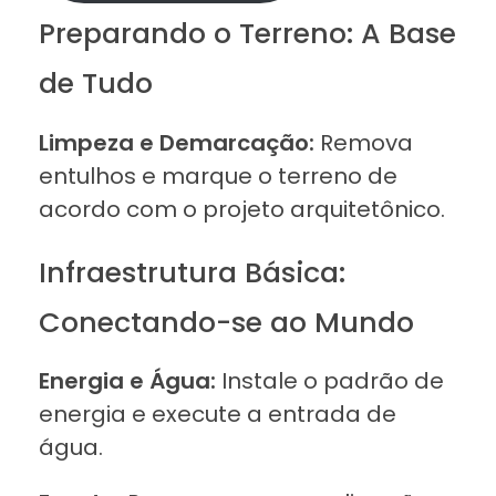
Preparando o Terreno: A Base
de Tudo
Limpeza e Demarcação:
Remova
entulhos e marque o terreno de
acordo com o projeto arquitetônico.
Infraestrutura Básica:
Conectando-se ao Mundo
Energia e Água:
Instale o padrão de
energia e execute a entrada de
água.