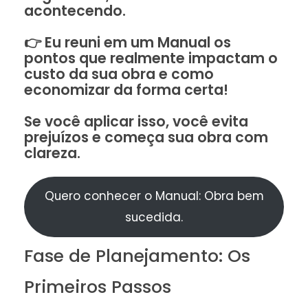
acontecendo.
👉 Eu reuni em um Manual os
pontos que realmente impactam o
custo da sua obra e como
economizar da forma certa!
Se você aplicar isso, você evita
prejuízos e começa sua obra com
clareza.
Quero conhecer o Manual: Obra bem
sucedida.
Fase de Planejamento: Os
Primeiros Passos