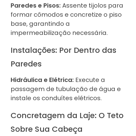
Paredes e Pisos:
Assente tijolos para
formar cômodos e concretize o piso
base, garantindo a
impermeabilização necessária.
Instalações: Por Dentro das
Paredes
Hidráulica e Elétrica:
Execute a
passagem de tubulação de água e
instale os conduítes elétricos.
Concretagem da Laje: O Teto
Sobre Sua Cabeça