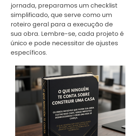
jornada, preparamos um checklist
simplificado, que serve como um
roteiro geral para a execução de
sua obra. Lembre-se, cada projeto é
único e pode necessitar de ajustes
específicos.