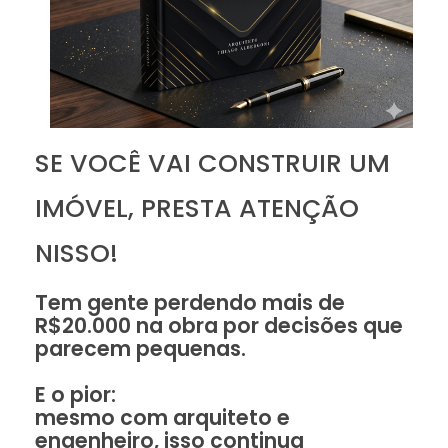
SE VOCÊ VAI CONSTRUIR UM
IMÓVEL, PRESTA ATENÇÃO
NISSO!
Tem gente perdendo mais de
R$20.000 na obra por decisões que
parecem pequenas.
E o pior:
mesmo com arquiteto e
engenheiro, isso continua