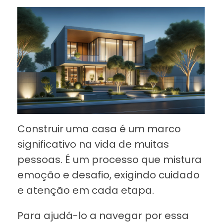
Construir uma casa é um marco
significativo na vida de muitas
pessoas. É um processo que mistura
emoção e desafio, exigindo cuidado
e atenção em cada etapa.
Para ajudá-lo a navegar por essa