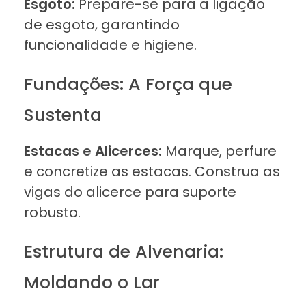
Esgoto:
Prepare-se para a ligação
de esgoto, garantindo
funcionalidade e higiene.
Fundações: A Força que
Sustenta
Estacas e Alicerces:
Marque, perfure
e concretize as estacas. Construa as
vigas do alicerce para suporte
robusto.
Estrutura de Alvenaria:
Moldando o Lar