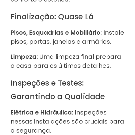
Finalização: Quase Lá
Pisos, Esquadrias e Mobiliário:
Instale
pisos, portas, janelas e armários.
Limpeza:
Uma limpeza final prepara
a casa para os últimos detalhes.
Inspeções e Testes:
Garantindo a Qualidade
Elétrica e Hidráulica:
Inspeções
nessas instalações são cruciais para
a segurança.