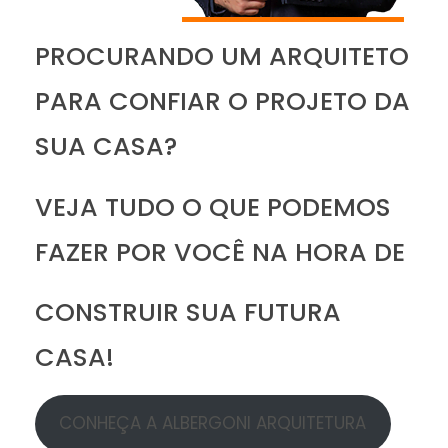
PROCURANDO UM ARQUITETO
PARA CONFIAR O PROJETO DA
SUA CASA?
VEJA TUDO O QUE PODEMOS
FAZER POR VOCÊ NA HORA DE
CONSTRUIR SUA FUTURA
CASA!
CONHEÇA A ALBERGONI ARQUITETURA