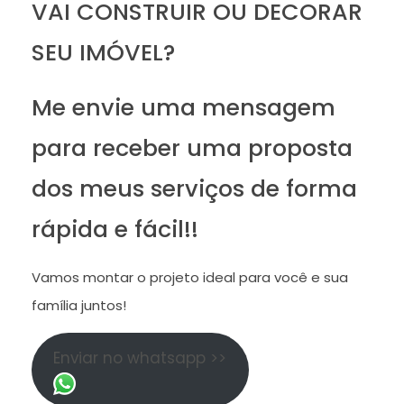
VAI CONSTRUIR OU DECORAR
SEU IMÓVEL?
Me envie uma mensagem
para receber uma proposta
dos meus serviços de forma
rápida e fácil!!
Vamos montar o projeto ideal para você e sua
família juntos!
Enviar no whatsapp >>