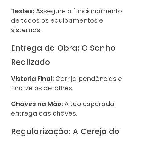
Testes:
Assegure o funcionamento
de todos os equipamentos e
sistemas.
Entrega da Obra: O Sonho
Realizado
Vistoria Final:
Corrija pendências e
finalize os detalhes.
Chaves na Mão:
A tão esperada
entrega das chaves.
Regularização: A Cereja do