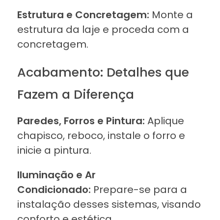
Estrutura e Concretagem:
Monte a
estrutura da laje e proceda com a
concretagem.
Acabamento: Detalhes que
Fazem a Diferença
Paredes, Forros e Pintura:
Aplique
chapisco, reboco, instale o forro e
inicie a pintura.
Iluminação e Ar
Condicionado:
Prepare-se para a
instalação desses sistemas, visando
conforto e estética.