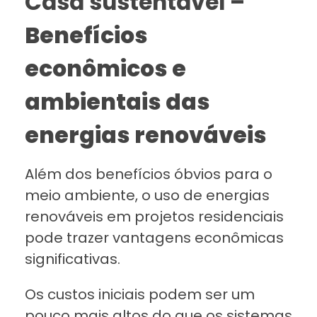
Casa sustentável –
Benefícios
econômicos e
ambientais das
energias renováveis
Além dos benefícios óbvios para o
meio ambiente, o uso de energias
renováveis em projetos residenciais
pode trazer vantagens econômicas
significativas.
Os custos iniciais podem ser um
pouco mais altos do que os sistemas