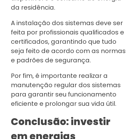
da residência.
A instalação dos sistemas deve ser
feita por profissionais qualificados e
certificados, garantindo que tudo
seja feito de acordo com as normas
e padrões de segurança.
Por fim, é importante realizar a
manutenção regular dos sistemas
para garantir seu funcionamento
eficiente e prolongar sua vida útil.
Conclusão: investir
em energias