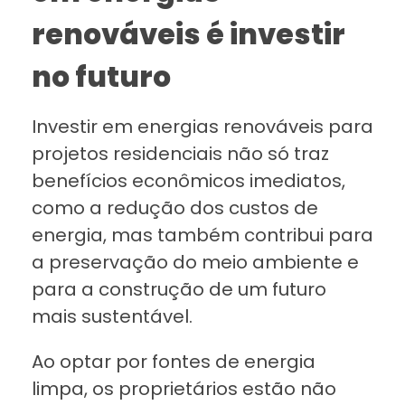
renováveis é investir
no futuro
Investir em energias renováveis para
projetos residenciais não só traz
benefícios econômicos imediatos,
como a redução dos custos de
energia, mas também contribui para
a preservação do meio ambiente e
para a construção de um futuro
mais sustentável.
Ao optar por fontes de energia
limpa, os proprietários estão não