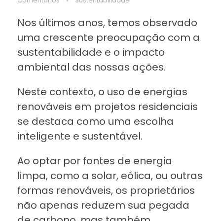
Comentários
Sustentabilidade
Nos últimos anos, temos observado
uma crescente preocupação com a
sustentabilidade e o impacto
ambiental das nossas ações.
Neste contexto, o uso de energias
renováveis em projetos residenciais
se destaca como uma escolha
inteligente e sustentável.
Ao optar por fontes de energia
limpa, como a solar, eólica, ou outras
formas renováveis, os proprietários
não apenas reduzem sua pegada
de carbono, mas também