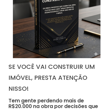
SE VOCÊ VAI CONSTRUIR UM
IMÓVEL, PRESTA ATENÇÃO
NISSO!
Tem gente perdendo mais de
R$20.000 na obra por decisões que