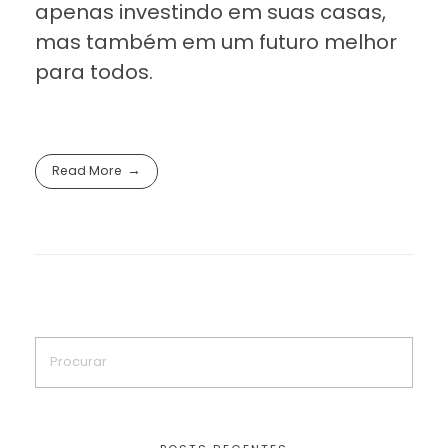
apenas investindo em suas casas,
mas também em um futuro melhor
para todos.
Read More