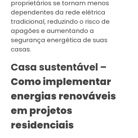
proprietários se tornam menos
dependentes da rede elétrica
tradicional, reduzindo o risco de
apagões e aumentando a
segurança energética de suas
casas.
Casa sustentável –
Como implementar
energias renováveis
em projetos
residenciais