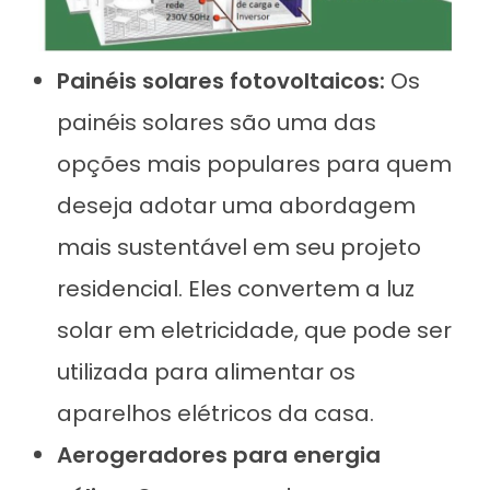
Painéis solares fotovoltaicos:
Os
painéis solares são uma das
opções mais populares para quem
deseja adotar uma abordagem
mais sustentável em seu projeto
residencial. Eles convertem a luz
solar em eletricidade, que pode ser
utilizada para alimentar os
aparelhos elétricos da casa.
Aerogeradores para energia