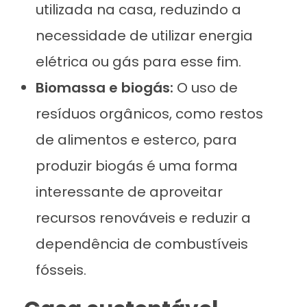
utilizada na casa, reduzindo a
necessidade de utilizar energia
elétrica ou gás para esse fim.
Biomassa e biogás:
O uso de
resíduos orgânicos, como restos
de alimentos e esterco, para
produzir biogás é uma forma
interessante de aproveitar
recursos renováveis e reduzir a
dependência de combustíveis
fósseis.