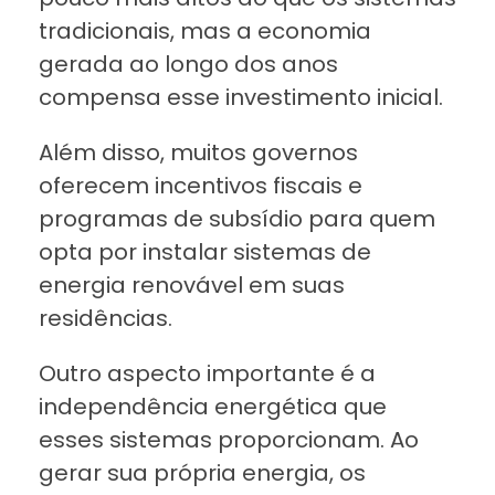
tradicionais, mas a economia
gerada ao longo dos anos
compensa esse investimento inicial.
Além disso, muitos governos
oferecem incentivos fiscais e
programas de subsídio para quem
opta por instalar sistemas de
energia renovável em suas
residências.
Outro aspecto importante é a
independência energética que
esses sistemas proporcionam. Ao
gerar sua própria energia, os