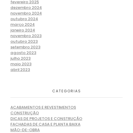
fevereiro 2025
dezembro 2024
novembro 2024
outubro 2024
março 2024
janeiro 2024
novembro 2023
outubro 2023
setembro 2023
agosto 2023
julho 2023
maio 2023
abril 2023
CATEGORIAS
ACABAMENTOS E REVESTIMENTOS
CONSTRUÇÃO
DICAS DE PROJETOS E CONSTRUÇÃO
FACHADAS DE CASA E PLANTA BAIXA
MÃO-DE-OBRA