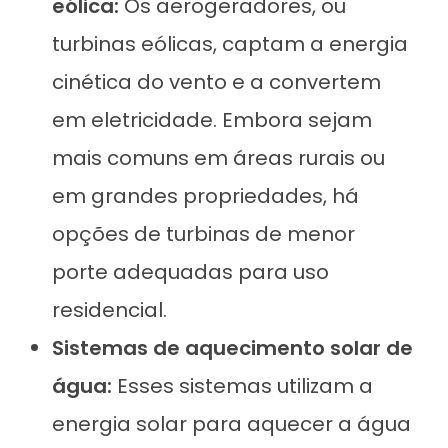
eólica:
Os aerogeradores, ou
turbinas eólicas, captam a energia
cinética do vento e a convertem
em eletricidade. Embora sejam
mais comuns em áreas rurais ou
em grandes propriedades, há
opções de turbinas de menor
porte adequadas para uso
residencial.
Sistemas de aquecimento solar de
água:
Esses sistemas utilizam a
energia solar para aquecer a água