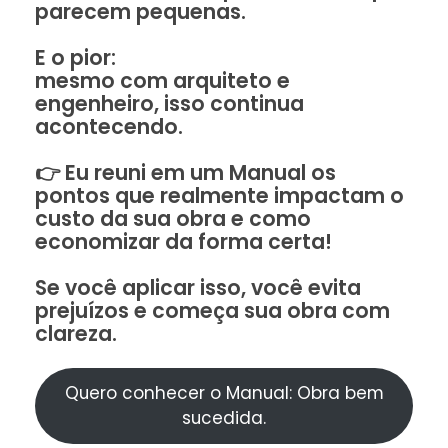
parecem pequenas.
E o pior:
mesmo com arquiteto e
engenheiro, isso continua
acontecendo.
👉 Eu reuni em um Manual os
pontos que realmente impactam o
custo da sua obra e como
economizar da forma certa!
Se você aplicar isso, você evita
prejuízos e começa sua obra com
clareza.
Quero conhecer o Manual: Obra bem
sucedida.