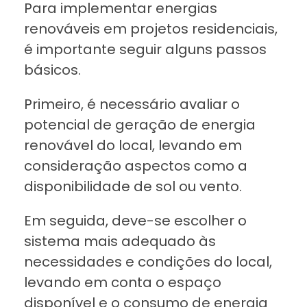
Para implementar energias
renováveis em projetos residenciais,
é importante seguir alguns passos
básicos.
Primeiro, é necessário avaliar o
potencial de geração de energia
renovável do local, levando em
consideração aspectos como a
disponibilidade de sol ou vento.
Em seguida, deve-se escolher o
sistema mais adequado às
necessidades e condições do local,
levando em conta o espaço
disponível e o consumo de energia