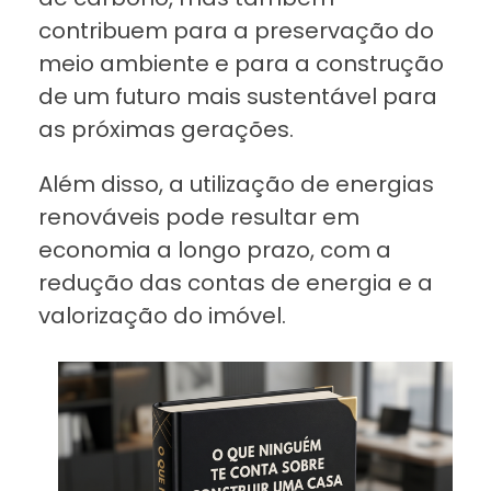
contribuem para a preservação do
meio ambiente e para a construção
de um futuro mais sustentável para
as próximas gerações.
Além disso, a utilização de energias
renováveis pode resultar em
economia a longo prazo, com a
redução das contas de energia e a
valorização do imóvel.