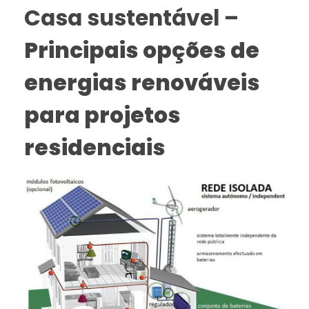
Casa sustentável –
Principais opções de
energias renováveis
para projetos
residenciais