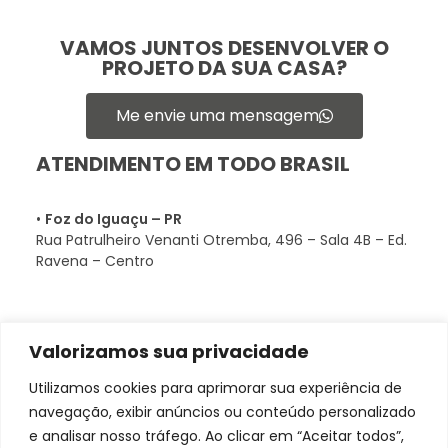
VAMOS JUNTOS DESENVOLVER O
PROJETO DA SUA CASA?
Me envie uma mensagem
ATENDIMENTO EM TODO BRASIL
•
Foz do Iguaçu – PR
Rua Patrulheiro Venanti Otremba, 496 – Sala 4B – Ed.
Ravena – Centro
Valorizamos sua privacidade
Utilizamos cookies para aprimorar sua experiência de
navegação, exibir anúncios ou conteúdo personalizado
e analisar nosso tráfego. Ao clicar em “Aceitar todos”,
CONECTE-SE CONOSCO