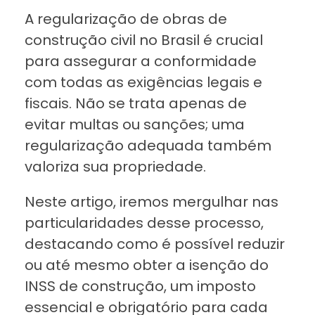
A regularização de obras de
construção civil no Brasil é crucial
para assegurar a conformidade
com todas as exigências legais e
fiscais. Não se trata apenas de
evitar multas ou sanções; uma
regularização adequada também
valoriza sua propriedade.
Neste artigo, iremos mergulhar nas
particularidades desse processo,
destacando como é possível reduzir
ou até mesmo obter a isenção do
INSS de construção, um imposto
essencial e obrigatório para cada