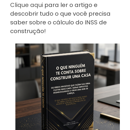
Clique aqui
para ler o artigo e
descobrir tudo o que você precisa
saber sobre o cálculo do INSS de
construção!