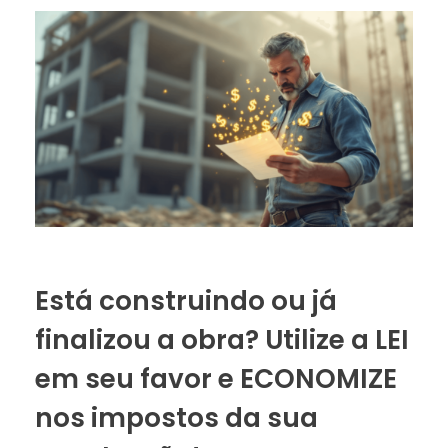
Está construindo ou já
finalizou a obra? Utilize a LEI
em seu favor e ECONOMIZE
nos impostos da sua