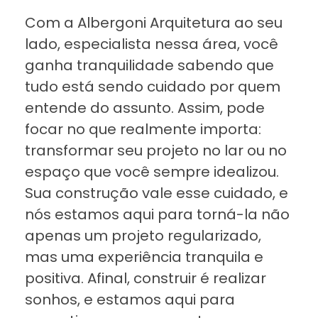
Com a Albergoni Arquitetura ao seu
lado, especialista nessa área, você
ganha tranquilidade sabendo que
tudo está sendo cuidado por quem
entende do assunto. Assim, pode
focar no que realmente importa:
transformar seu projeto no lar ou no
espaço que você sempre idealizou.
Sua construção vale esse cuidado, e
nós estamos aqui para torná-la não
apenas um projeto regularizado,
mas uma experiência tranquila e
positiva. Afinal, construir é realizar
sonhos, e estamos aqui para