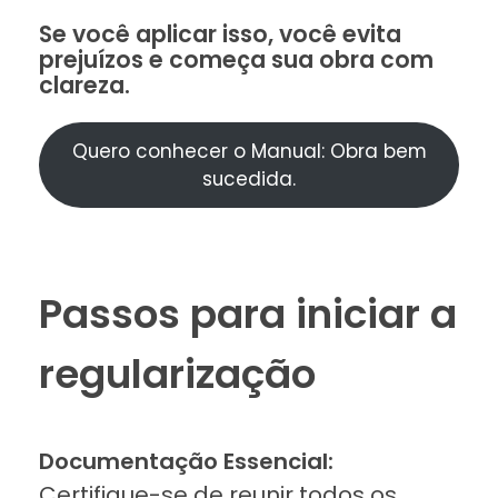
Se você aplicar isso, você evita
prejuízos e começa sua obra com
clareza.
Quero conhecer o Manual: Obra bem
sucedida.
Passos para iniciar a
regularização
Documentação Essencial:
Certifique-se de reunir todos os