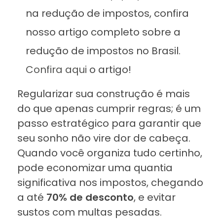
na redução de impostos, confira
nosso artigo completo sobre a
redução de impostos no Brasil.
Confira aqui
o artigo!
Regularizar sua construção é mais
do que apenas cumprir regras; é um
passo estratégico para garantir que
seu sonho não vire dor de cabeça.
Quando você organiza tudo certinho,
pode economizar uma quantia
significativa nos impostos, chegando
a até
70% de desconto
, e evitar
sustos com multas pesadas.