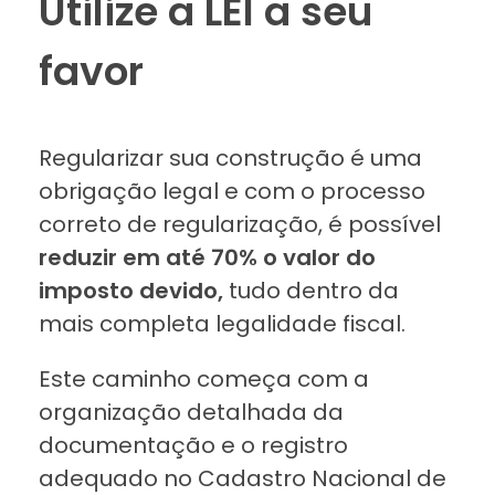
Utilize a LEI a seu
favor
Regularizar sua construção é uma
obrigação legal e com o processo
correto de regularização, é possível
reduzir em até 70% o valor do
imposto devido,
tudo dentro da
mais completa legalidade fiscal.
Este caminho começa com a
organização detalhada da
documentação e o registro
adequado no Cadastro Nacional de