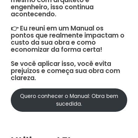
engenheiro, isso continua
acontecendo.
👉 Eu reuni em um Manual os
pontos que realmente impactam o
custo da sua obra e como
economizar da forma certa!
Se você aplicar isso, você evita
prejuízos e começa sua obra com
clareza.
Quero conhecer o Manual: Obra bem
sucedida.