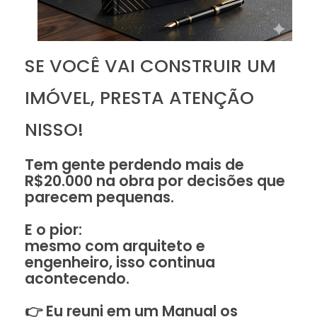
SE VOCÊ VAI CONSTRUIR UM
IMÓVEL, PRESTA ATENÇÃO
NISSO!
Tem gente perdendo mais de
R$20.000 na obra por decisões que
parecem pequenas.
E o pior:
mesmo com arquiteto e
engenheiro, isso continua
acontecendo.
👉 Eu reuni em um Manual os