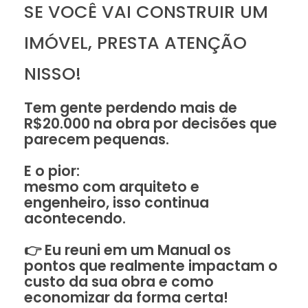
SE VOCÊ VAI CONSTRUIR UM
IMÓVEL, PRESTA ATENÇÃO
NISSO!
Tem gente perdendo mais de
R$20.000 na obra por decisões que
parecem pequenas.
E o pior:
mesmo com arquiteto e
engenheiro, isso continua
acontecendo.
👉 Eu reuni em um Manual os
pontos que realmente impactam o
custo da sua obra e como
economizar da forma certa!