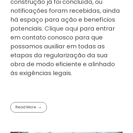
construção já foi concluída, ou
notificações foram recebidas, ainda
há espaço para ação e benefícios
potenciais.
Clique aqui
para entrar
em contato conosco para que
possamos auxiliar em todas as
etapas da regularização da sua
obra de modo eficiente e alinhado
às exigências legais.
Read More