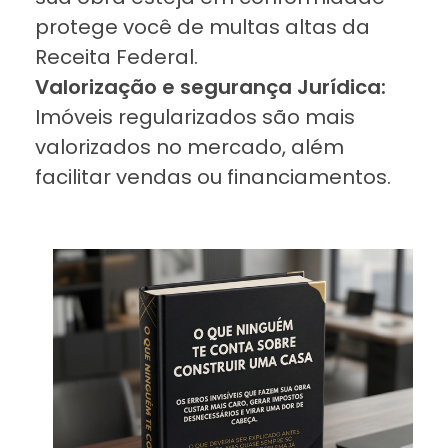
protege você de multas altas da
Receita Federal.
Valorização e segurança Jurídica:
Imóveis regularizados são mais
valorizados no mercado, além
facilitar vendas ou financiamentos.