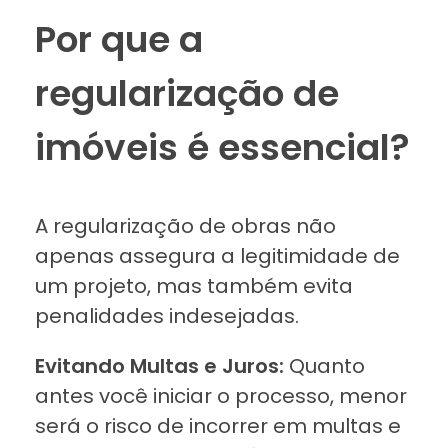
Por que a
regularização de
imóveis é essencial?
A regularização de obras não
apenas assegura a legitimidade de
um projeto, mas também evita
penalidades indesejadas.
Evitando Multas e Juros:
Quanto
antes você iniciar o processo, menor
será o risco de incorrer em multas e