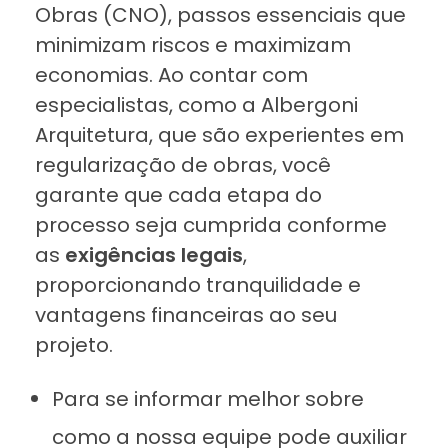
Obras (CNO), passos essenciais que
minimizam riscos e maximizam
economias. Ao contar com
especialistas, como a Albergoni
Arquitetura, que são experientes em
regularização de obras, você
garante que cada etapa do
processo seja cumprida conforme
as
exigências legais
,
proporcionando tranquilidade e
vantagens financeiras ao seu
projeto.
Para se informar melhor sobre
como a nossa equipe pode auxiliar