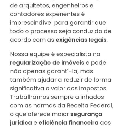
de arquitetos, engenheiros e
contadores experientes é
imprescindível para garantir que
todo o processo seja conduzido de
acordo com as
exigências legais
.
Nossa equipe é especialista na
regularização de imóveis
e pode
não apenas garantí-la, mas
também ajudar a reduzir de forma
significativa o valor dos impostos.
Trabalhamos sempre alinhados
com as normas da Receita Federal,
o que oferece maior
segurança
jurídica
e
eficiência financeira
aos