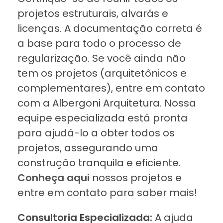
projetos estruturais, alvarás e
licenças. A documentação correta é
a base para todo o processo de
regularização. Se você ainda não
tem os projetos (arquitetônicos e
complementares), entre em contato
com a Albergoni Arquitetura. Nossa
equipe especializada está pronta
para ajudá-lo a obter todos os
projetos, assegurando uma
construção tranquila e eficiente.
Conheça aqui
nossos projetos e
entre em contato para saber mais!
Consultoria Especializada:
A ajuda