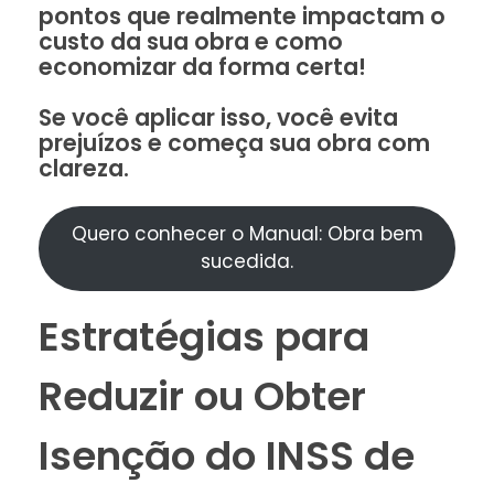
pontos que realmente impactam o
custo da sua obra e como
economizar da forma certa!
Se você aplicar isso, você evita
prejuízos e começa sua obra com
clareza.
Quero conhecer o Manual: Obra bem
sucedida.
Estratégias para
Reduzir ou Obter
Isenção do INSS de