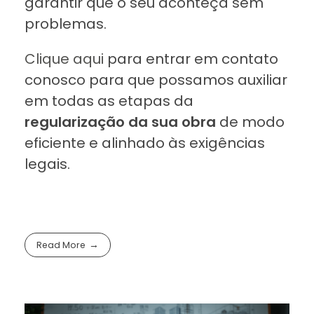
garantir que o seu aconteça sem
problemas.
Clique aqui
para entrar em contato
conosco para que possamos auxiliar
em todas as etapas da
regularização da sua obra
de modo
eficiente e alinhado às exigências
legais.
Read More