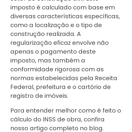
imposto é calculado com base em
diversas características específicas,
como a localização e o tipo de
construção realizada. A
regularização eficaz envolve não
apenas o pagamento deste
imposto, mas também a
conformidade rigorosa com as
normas estabelecidas pela Receita
Federal, prefeitura e o cartório de
registro de imóveis.
Para entender melhor como é feito o
cálculo do INSS de obra, confira
nosso artigo completo no blog.