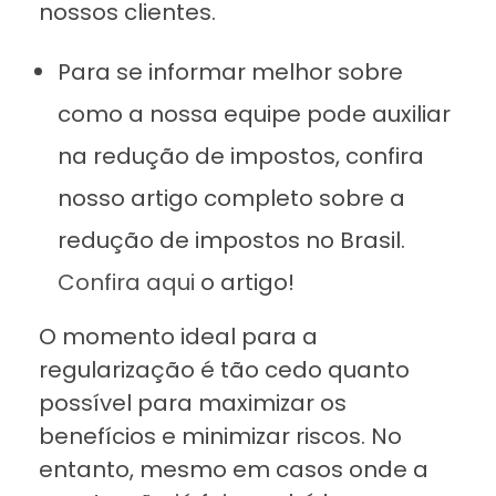
nossos clientes.
Para se informar melhor sobre
como a nossa equipe pode auxiliar
na redução de impostos, confira
nosso artigo completo sobre a
redução de impostos no Brasil.
Confira aqui
o artigo!
O momento ideal para a
regularização é tão cedo quanto
possível para maximizar os
benefícios e minimizar riscos. No
entanto, mesmo em casos onde a