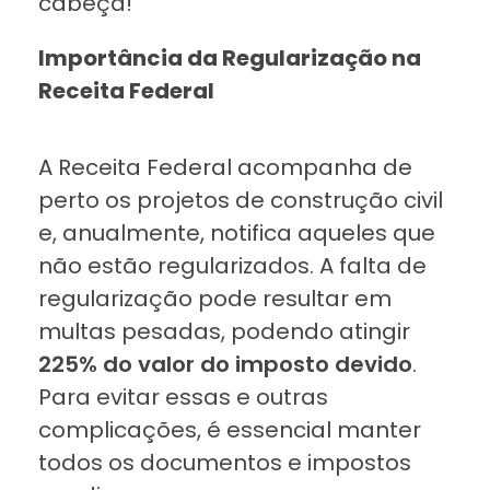
cabeça!
Importância da Regularização na
Receita Federal
A Receita Federal acompanha de
perto os projetos de construção civil
e, anualmente, notifica aqueles que
não estão regularizados. A falta de
regularização pode resultar em
multas pesadas, podendo atingir
225% do valor do imposto devido
.
Para evitar essas e outras
complicações, é essencial manter
todos os documentos e impostos