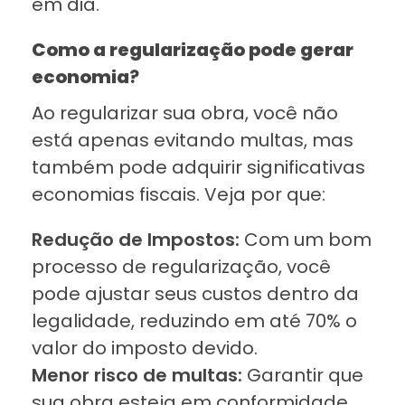
em dia.
Como a regularização pode gerar
economia
?
Ao regularizar sua obra, você não
está apenas evitando multas, mas
também pode adquirir significativas
economias fiscais. Veja por que:
Redução de Impostos:
Com um bom
processo de regularização, você
pode ajustar seus custos dentro da
legalidade, reduzindo em até 70% o
valor do imposto devido.
Menor risco de multas:
Garantir que
sua obra esteja em conformidade