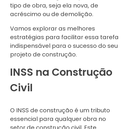
tipo de obra, seja ela nova, de
acréscimo ou de demolição.
Vamos explorar as melhores
estratégias para facilitar essa tarefa
indispensável para o sucesso do seu
projeto de construção.
INSS na Construção
Civil
O INSS de construção é um tributo
essencial para qualquer obra no
setor de construção civil. Este