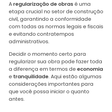
A
regularização de obras
é uma
etapa crucial no setor de construção
civil, garantindo a conformidade
com todas as normas legais e fiscais
e evitando contratempos
administrativos.
Decidir o momento certo para
regularizar sua obra pode fazer toda
a diferença em termos de
economia
e
tranquilidade
. Aqui estão algumas
considerações importantes para
que você possa iniciar o quanto
antes.