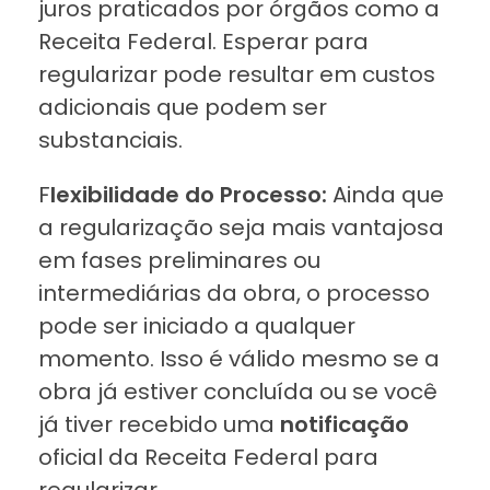
juros praticados por órgãos como a
Receita Federal. Esperar para
regularizar pode resultar em custos
adicionais que podem ser
substanciais.
F
lexibilidade do Processo:
Ainda que
a regularização seja mais vantajosa
em fases preliminares ou
intermediárias da obra, o processo
pode ser iniciado a qualquer
momento. Isso é válido mesmo se a
obra já estiver concluída ou se você
já tiver recebido uma
notificação
oficial da Receita Federal para