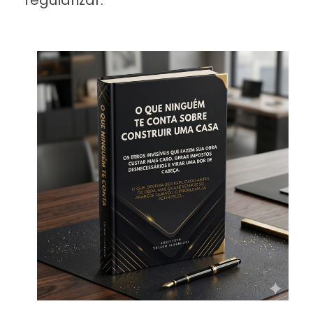
regularizar.