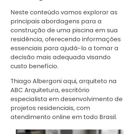
Neste conteúdo vamos explorar as
principais abordagens para a
construção de uma piscina em sua
residência, oferecendo informações
essenciais para ajudá-lo a tomar a
decisão mais adequada visando
custo benefício.
Thiago Albergoni aqui, arquiteto na
ABC Arquitetura, escritório
especialista em desenvolvimento de
projetos residenciais, com
atendimento online em todo Brasil.