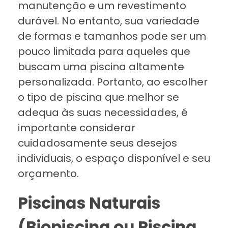
manutenção e um revestimento
durável. No entanto, sua variedade
de formas e tamanhos pode ser um
pouco limitada para aqueles que
buscam uma piscina altamente
personalizada. Portanto, ao escolher
o tipo de piscina que melhor se
adequa às suas necessidades, é
importante considerar
cuidadosamente seus desejos
individuais, o espaço disponível e seu
orçamento.
Piscinas Naturais
(Biopiscina ou Piscina