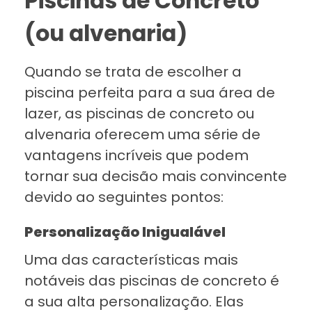
Piscinas de Concreto
(ou alvenaria)
Quando se trata de escolher a
piscina perfeita para a sua área de
lazer, as piscinas de concreto ou
alvenaria oferecem uma série de
vantagens incríveis que podem
tornar sua decisão mais convincente
devido ao seguintes pontos:
Personalização Inigualável
Uma das características mais
notáveis das piscinas de concreto é
a sua alta personalização. Elas