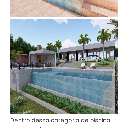
Dentro dessa categoria de piscina