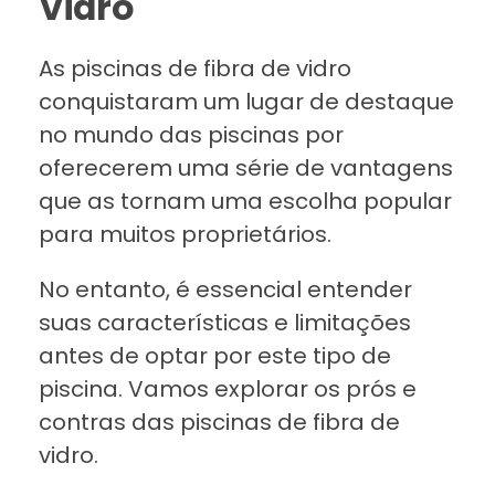
Vidro
As piscinas de fibra de vidro
conquistaram um lugar de destaque
no mundo das piscinas por
oferecerem uma série de vantagens
que as tornam uma escolha popular
para muitos proprietários.
No entanto, é essencial entender
suas características e limitações
antes de optar por este tipo de
piscina. Vamos explorar os prós e
contras das piscinas de fibra de
vidro.