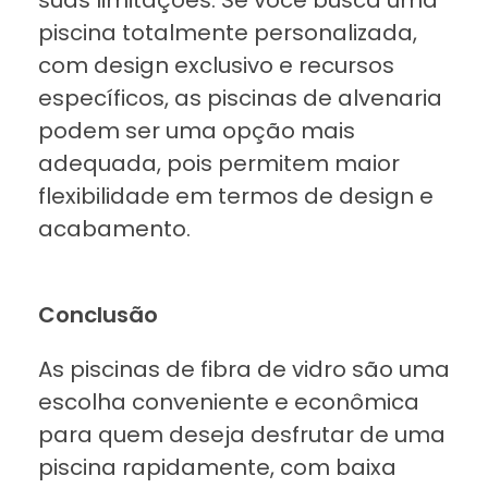
piscina totalmente personalizada,
com design exclusivo e recursos
específicos, as piscinas de alvenaria
podem ser uma opção mais
adequada, pois permitem maior
flexibilidade em termos de design e
acabamento.
Conclusão
As piscinas de fibra de vidro são uma
escolha conveniente e econômica
para quem deseja desfrutar de uma
piscina rapidamente, com baixa