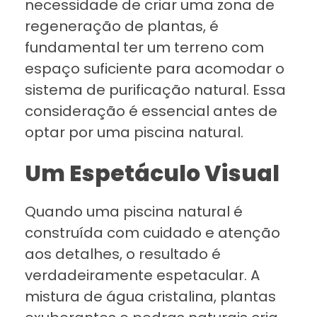
necessidade de criar uma zona de
regeneração de plantas, é
fundamental ter um terreno com
espaço suficiente para acomodar o
sistema de purificação natural. Essa
consideração é essencial antes de
optar por uma piscina natural.
Um Espetáculo Visual
Quando uma piscina natural é
construída com cuidado e atenção
aos detalhes, o resultado é
verdadeiramente espetacular. A
mistura de água cristalina, plantas