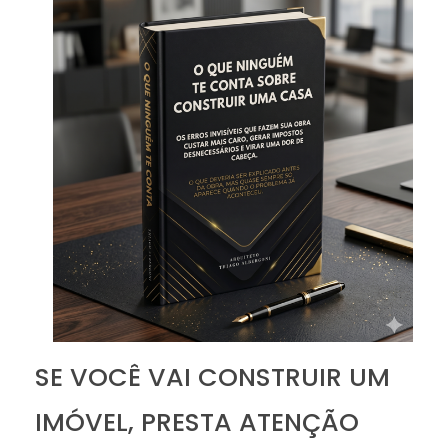
SE VOCÊ VAI CONSTRUIR UM
IMÓVEL, PRESTA ATENÇÃO