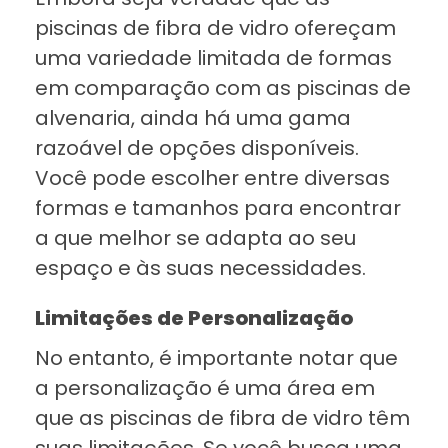
piscinas de fibra de vidro ofereçam
uma variedade limitada de formas
em comparação com as piscinas de
alvenaria, ainda há uma gama
razoável de opções disponíveis.
Você pode escolher entre diversas
formas e tamanhos para encontrar
a que melhor se adapta ao seu
espaço e às suas necessidades.
Limitações de Personalização
No entanto, é importante notar que
a personalização é uma área em
que as piscinas de fibra de vidro têm
suas limitações. Se você busca uma