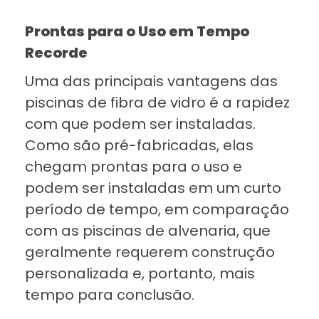
Prontas para o Uso em Tempo
Recorde
Uma das principais vantagens das
piscinas de fibra de vidro é a rapidez
com que podem ser instaladas.
Como são pré-fabricadas, elas
chegam prontas para o uso e
podem ser instaladas em um curto
período de tempo, em comparação
com as piscinas de alvenaria, que
geralmente requerem construção
personalizada e, portanto, mais
tempo para conclusão.