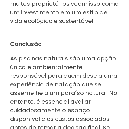
muitos proprietários veem isso como
um investimento em um estilo de
vida ecológico e sustentável.
Conclusão
As piscinas naturais são uma opção
única e ambientalmente
responsável para quem deseja uma
experiência de natação que se
assemelhe a um paraíso natural. No
entanto, é essencial avaliar
cuidadosamente o espaço
disponível e os custos associados
antes de tomar a decisão final. Se