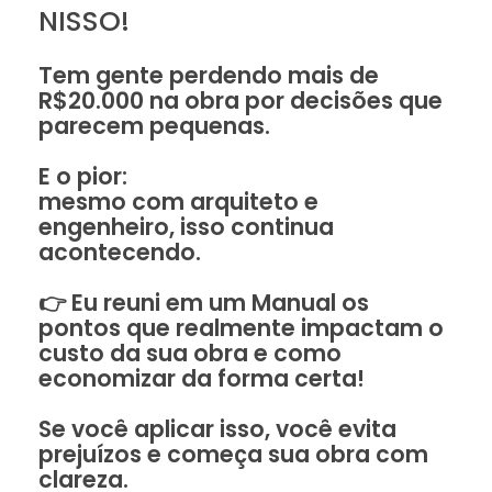
NISSO!
Tem gente perdendo mais de
R$20.000 na obra por decisões que
parecem pequenas.
E o pior:
mesmo com arquiteto e
engenheiro, isso continua
acontecendo.
👉 Eu reuni em um Manual os
pontos que realmente impactam o
custo da sua obra e como
economizar da forma certa!
Se você aplicar isso, você evita
prejuízos e começa sua obra com
clareza.