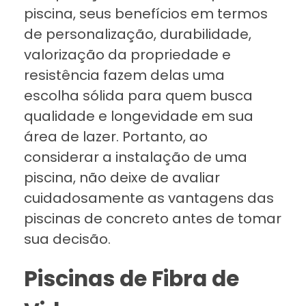
piscina, seus benefícios em termos
de personalização, durabilidade,
valorização da propriedade e
resistência fazem delas uma
escolha sólida para quem busca
qualidade e longevidade em sua
área de lazer. Portanto, ao
considerar a instalação de uma
piscina, não deixe de avaliar
cuidadosamente as vantagens das
piscinas de concreto antes de tomar
sua decisão.
Piscinas de Fibra de