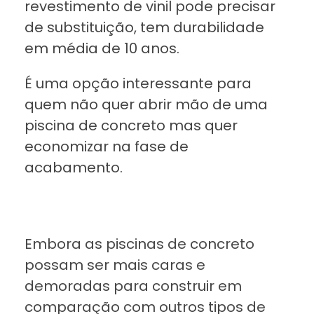
revestimento de vinil pode precisar
de substituição, tem durabilidade
em média de 10 anos.
É uma opção interessante para
quem não quer abrir mão de uma
piscina de concreto mas quer
economizar na fase de
acabamento.
Embora as piscinas de concreto
possam ser mais caras e
demoradas para construir em
comparação com outros tipos de