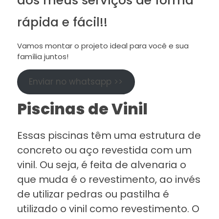
rápida e fácil!!
Vamos montar o projeto ideal para você e sua
família juntos!
Enviar no whatsapp >>
Piscinas de Vinil
Essas piscinas têm uma estrutura de
concreto ou aço revestida com um
vinil. Ou seja, é feita de alvenaria o
que muda é o revestimento, ao invés
de utilizar pedras ou pastilha é
utilizado o vinil como revestimento. O