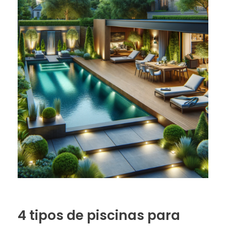
4 tipos de piscinas para