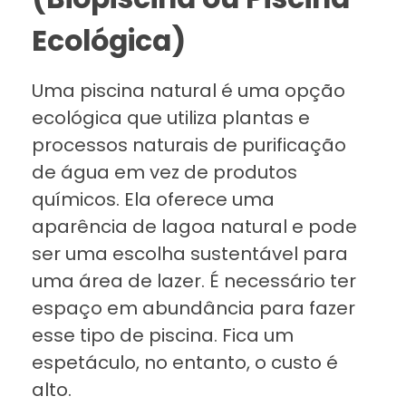
Ecológica)
Uma piscina natural é uma opção
ecológica que utiliza plantas e
processos naturais de purificação
de água em vez de produtos
químicos. Ela oferece uma
aparência de lagoa natural e pode
ser uma escolha sustentável para
uma área de lazer. É necessário ter
espaço em abundância para fazer
esse tipo de piscina. Fica um
espetáculo, no entanto, o custo é
alto.