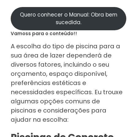
Quero conhecer o Manual: Obra bem
sucedida.
Vamoss para o conteúdo!!
A escolha do tipo de piscina para a
sua área de lazer dependerá de
diversos fatores, incluindo o seu
orçamento, espaço disponível,
preferências estéticas e
necessidades específicas. Eu trouxe
algumas opções comuns de
piscinas e considerações para
ajudar na escolha: