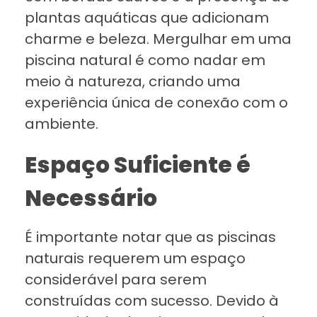
plantas aquáticas que adicionam
charme e beleza. Mergulhar em uma
piscina natural é como nadar em
meio à natureza, criando uma
experiência única de conexão com o
ambiente.
Espaço Suficiente é
Necessário
É importante notar que as piscinas
naturais requerem um espaço
considerável para serem
construídas com sucesso. Devido à