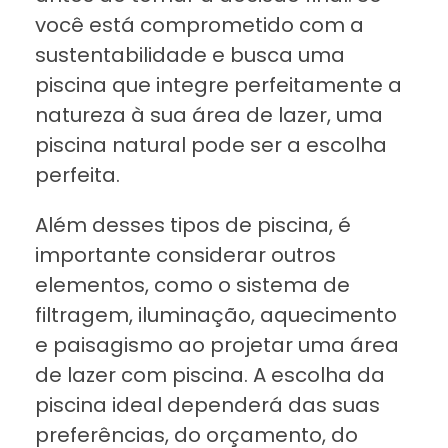
você está comprometido com a
sustentabilidade e busca uma
piscina que integre perfeitamente a
natureza à sua área de lazer, uma
piscina natural pode ser a escolha
perfeita.
Além desses tipos de piscina, é
importante considerar outros
elementos, como o sistema de
filtragem, iluminação, aquecimento
e paisagismo ao projetar uma área
de lazer com piscina. A escolha da
piscina ideal dependerá das suas
preferências, do orçamento, do