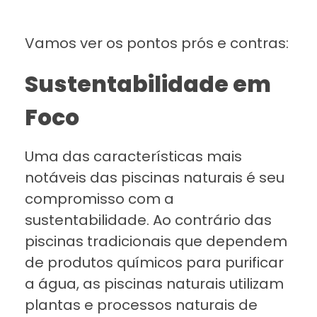
Vamos ver os pontos prós e contras:
Sustentabilidade em
Foco
Uma das características mais
notáveis das piscinas naturais é seu
compromisso com a
sustentabilidade. Ao contrário das
piscinas tradicionais que dependem
de produtos químicos para purificar
a água, as piscinas naturais utilizam
plantas e processos naturais de