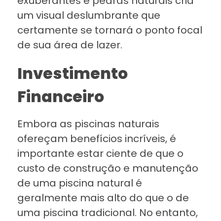
exuberantes e pedras naturais cria
um visual deslumbrante que
certamente se tornará o ponto focal
de sua área de lazer.
Investimento
Financeiro
Embora as piscinas naturais
ofereçam benefícios incríveis, é
importante estar ciente de que o
custo de construção e manutenção
de uma piscina natural é
geralmente mais alto do que o de
uma piscina tradicional. No entanto,