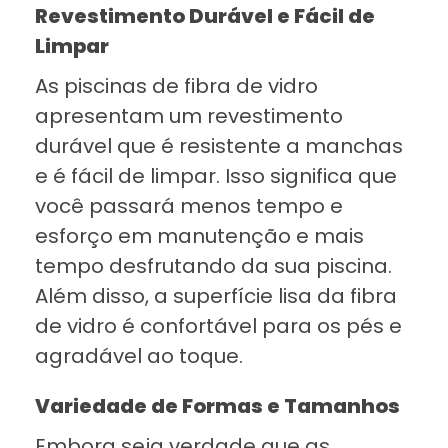
Revestimento Durável e Fácil de
Limpar
As piscinas de fibra de vidro
apresentam um revestimento
durável que é resistente a manchas
e é fácil de limpar. Isso significa que
você passará menos tempo e
esforço em manutenção e mais
tempo desfrutando da sua piscina.
Além disso, a superfície lisa da fibra
de vidro é confortável para os pés e
agradável ao toque.
Variedade de Formas e Tamanhos
Embora seja verdade que as