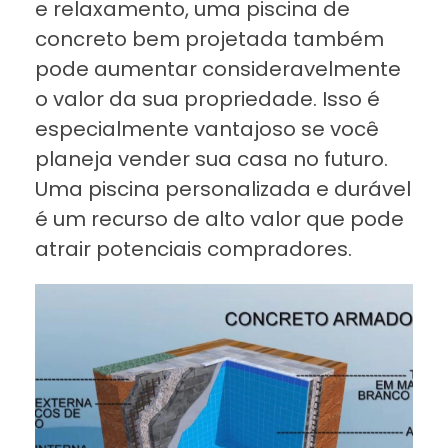
e relaxamento, uma piscina de
concreto bem projetada também
pode aumentar consideravelmente
o valor da sua propriedade. Isso é
especialmente vantajoso se você
planeja vender sua casa no futuro.
Uma piscina personalizada e durável
é um recurso de alto valor que pode
atrair potenciais compradores.