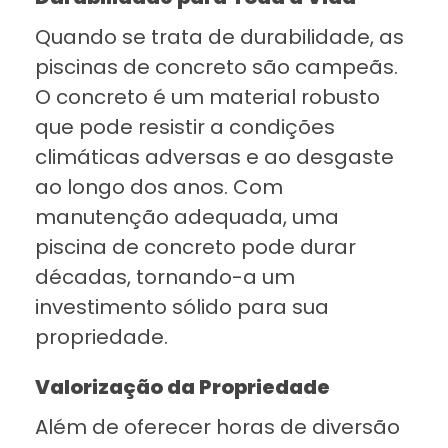
Quando se trata de durabilidade, as
piscinas de concreto são campeãs.
O concreto é um material robusto
que pode resistir a condições
climáticas adversas e ao desgaste
ao longo dos anos. Com
manutenção adequada, uma
piscina de concreto pode durar
décadas, tornando-a um
investimento sólido para sua
propriedade.
Valorização da Propriedade
Além de oferecer horas de diversão