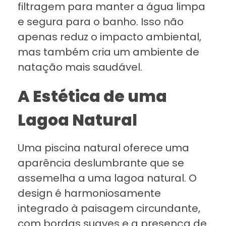
filtragem para manter a água limpa
e segura para o banho. Isso não
apenas reduz o impacto ambiental,
mas também cria um ambiente de
natação mais saudável.
A Estética de uma
Lagoa Natural
Uma piscina natural oferece uma
aparência deslumbrante que se
assemelha a uma lagoa natural. O
design é harmoniosamente
integrado à paisagem circundante,
com bordas suaves e a presença de