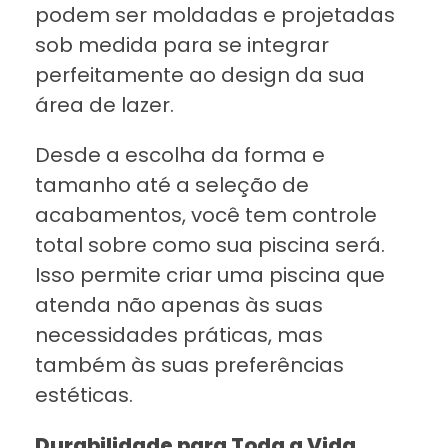
podem ser moldadas e projetadas
sob medida para se integrar
perfeitamente ao design da sua
área de lazer.
Desde a escolha da forma e
tamanho até a seleção de
acabamentos, você tem controle
total sobre como sua piscina será.
Isso permite criar uma piscina que
atenda não apenas às suas
necessidades práticas, mas
também às suas preferências
estéticas.
Durabilidade para Toda a Vida