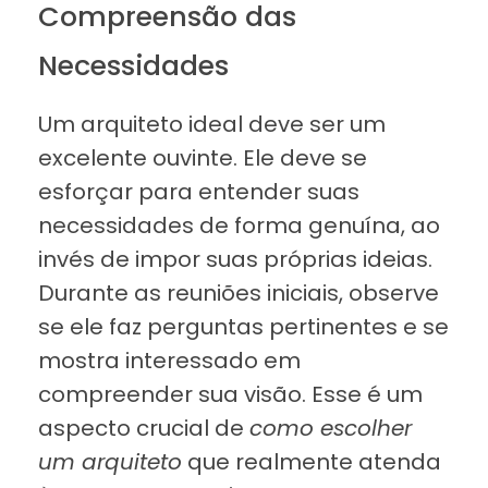
Compreensão das
Necessidades
Um arquiteto ideal deve ser um
excelente ouvinte. Ele deve se
esforçar para entender suas
necessidades de forma genuína, ao
invés de impor suas próprias ideias.
Durante as reuniões iniciais, observe
se ele faz perguntas pertinentes e se
mostra interessado em
compreender sua visão. Esse é um
aspecto crucial de
como escolher
um arquiteto
que realmente atenda