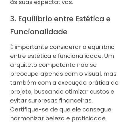
às suas expectativas.
3. Equilíbrio entre Estética e
Funcionalidade
É importante considerar o equilíbrio
entre estética e funcionalidade. Um
arquiteto competente não se
preocupa apenas com o visual, mas
também com a execução prática do
projeto, buscando otimizar custos e
evitar surpresas financeiras.
Certifique-se de que ele consegue
harmonizar beleza e praticidade.