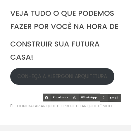
VEJA TUDO O QUE PODEMOS
FAZER POR VOCÊ NA HORA DE
CONSTRUIR SUA FUTURA
CASA!
CONHEÇA A ALBERGONI ARQUITETURA
Facebook
WhatsApp
Email
CONTRATAR ARQUITETO
,
PROJETO ARQUITETÔNICO