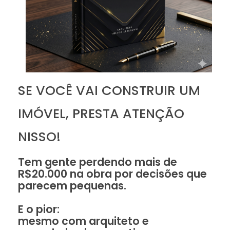
SE VOCÊ VAI CONSTRUIR UM
IMÓVEL, PRESTA ATENÇÃO
NISSO!
Tem gente perdendo mais de
R$20.000 na obra por decisões que
parecem pequenas.
E o pior:
mesmo com arquiteto e