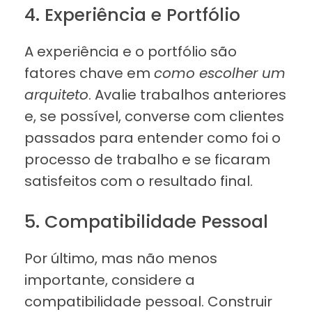
4. Experiência e Portfólio
A experiência e o portfólio são
fatores chave em
como escolher um
arquiteto
. Avalie trabalhos anteriores
e, se possível, converse com clientes
passados para entender como foi o
processo de trabalho e se ficaram
satisfeitos com o resultado final.
5. Compatibilidade Pessoal
Por último, mas não menos
importante, considere a
compatibilidade pessoal. Construir