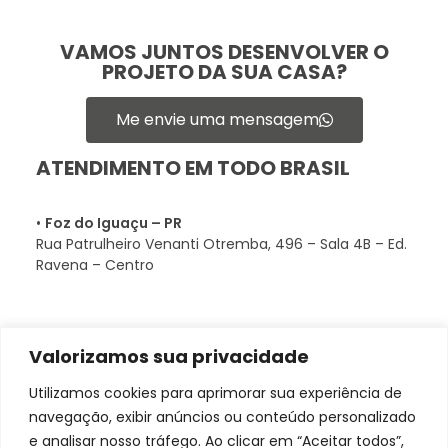
VAMOS JUNTOS DESENVOLVER O
PROJETO DA SUA CASA?
Me envie uma mensagem
ATENDIMENTO EM TODO BRASIL
•
Foz do Iguaçu – PR
Rua Patrulheiro Venanti Otremba, 496 – Sala 4B – Ed.
Ravena – Centro
Valorizamos sua privacidade
Utilizamos cookies para aprimorar sua experiência de
navegação, exibir anúncios ou conteúdo personalizado
e analisar nosso tráfego. Ao clicar em “Aceitar todos”,