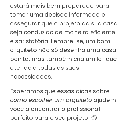
estará mais bem preparado para
tomar uma decisão informada e
assegurar que o projeto da sua casa
seja conduzido de maneira eficiente
e satisfatória. Lembre-se, um bom
arquiteto não só desenha uma casa
bonita, mas também cria um lar que
atende a todas as suas
necessidades.
Esperamos que essas dicas sobre
como escolher um arquiteto
ajudem
você a encontrar o profissional
perfeito para o seu projeto! 😊