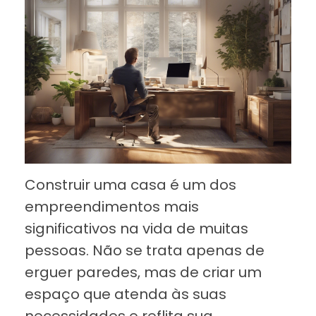
Construir uma casa é um dos
empreendimentos mais
significativos na vida de muitas
pessoas. Não se trata apenas de
erguer paredes, mas de criar um
espaço que atenda às suas
necessidades e reflita sua