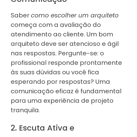
Saber
como escolher um arquiteto
começa com a avaliação do
atendimento ao cliente. Um bom
arquiteto deve ser atencioso e ágil
nas respostas. Pergunte-se: o
profissional responde prontamente
às suas dúvidas ou você fica
esperando por respostas? Uma
comunicação eficaz é fundamental
para uma experiência de projeto
tranquila.
2. Escuta Ativa e