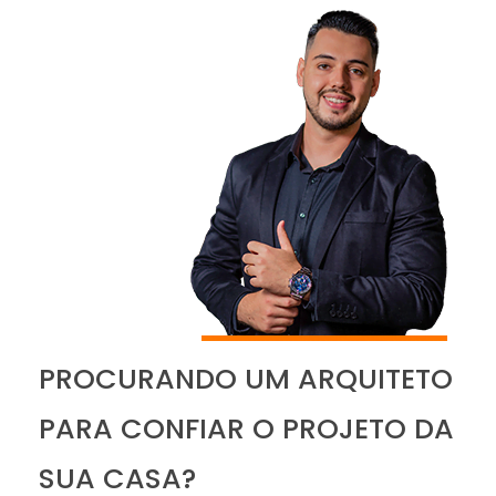
PROCURANDO UM ARQUITETO
PARA CONFIAR O PROJETO DA
SUA CASA?