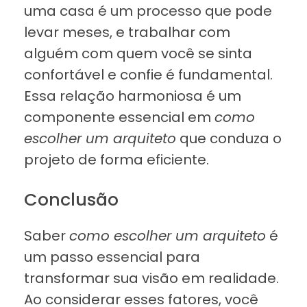
uma casa é um processo que pode
levar meses, e trabalhar com
alguém com quem você se sinta
confortável e confie é fundamental.
Essa relação harmoniosa é um
componente essencial em
como
escolher um arquiteto
que conduza o
projeto de forma eficiente.
Conclusão
Saber
como escolher um arquiteto
é
um passo essencial para
transformar sua visão em realidade.
Ao considerar esses fatores, você