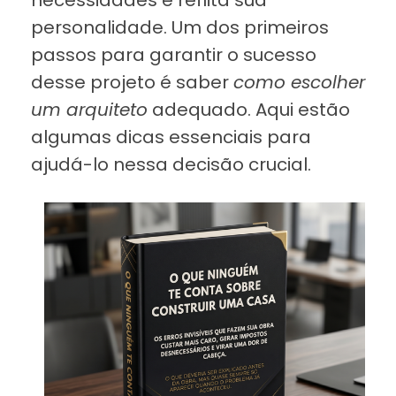
personalidade. Um dos primeiros
passos para garantir o sucesso
desse projeto é saber
como escolher
um arquiteto
adequado. Aqui estão
algumas dicas essenciais para
ajudá-lo nessa decisão crucial.