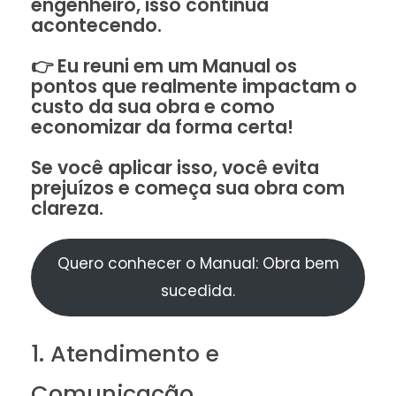
engenheiro, isso continua
acontecendo.
👉 Eu reuni em um Manual os
pontos que realmente impactam o
custo da sua obra e como
economizar da forma certa!
Se você aplicar isso, você evita
prejuízos e começa sua obra com
clareza.
Quero conhecer o Manual: Obra bem
sucedida.
1. Atendimento e
Comunicação