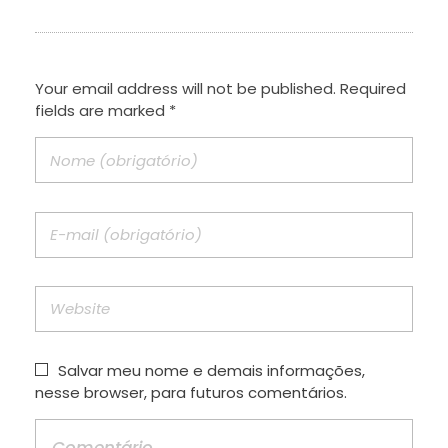
Your email address will not be published. Required
fields are marked *
Salvar meu nome e demais informações,
nesse browser, para futuros comentários.