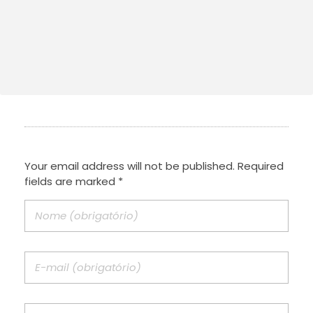
Your email address will not be published. Required
fields are marked *