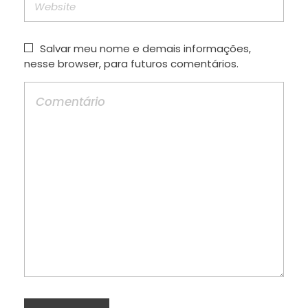
Salvar meu nome e demais informações,
nesse browser, para futuros comentários.