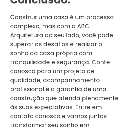
Construir uma casa é um processo
complexo, mas com a ABC
Arquitetura ao seu lado, você pode
superar os desafios e realizar o
sonho da casa própria com
tranquilidade e segurança. Conte
conosco para um projeto de
qualidade, acompanhamento
profissional e a garantia de uma
construção que atenda plenamente
às suas expectativas. Entre em
contato conosco e vamos juntos
transformar seu sonho em