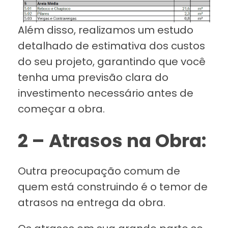
Além disso, realizamos um estudo
detalhado de estimativa dos custos
do seu projeto, garantindo que você
tenha uma previsão clara do
investimento necessário antes de
começar a obra.
2 – Atrasos na Obra:
Outra preocupação comum de
quem está construindo é o temor de
atrasos na entrega da obra.