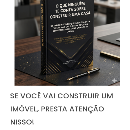
SE VOCÊ VAI CONSTRUIR UM
IMÓVEL, PRESTA ATENÇÃO
NISSO!