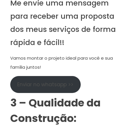
Me envie uma mensagem
para receber uma proposta
dos meus serviços de forma
rápida e fácil!!
Vamos montar o projeto ideal para você e sua
família juntos!
Enviar no whatsapp >>
3 – Qualidade da
Construção: