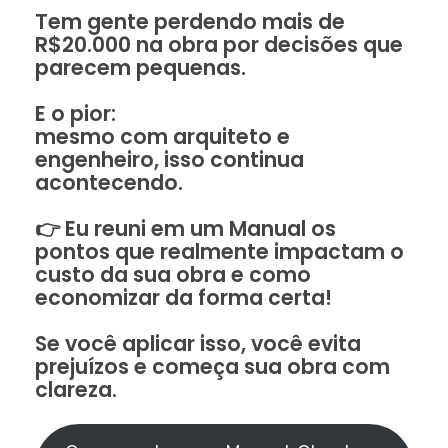
Tem gente perdendo mais de
R$20.000 na obra por decisões que
parecem pequenas.
E o pior:
mesmo com arquiteto e
engenheiro, isso continua
acontecendo.
👉 Eu reuni em um Manual os
pontos que realmente impactam o
custo da sua obra e como
economizar da forma certa!
Se você aplicar isso, você evita
prejuízos e começa sua obra com
clareza.