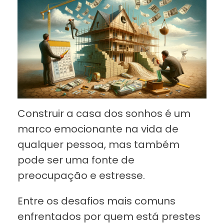
Construir a casa dos sonhos é um
marco emocionante na vida de
qualquer pessoa, mas também
pode ser uma fonte de
preocupação e estresse.
Entre os desafios mais comuns
enfrentados por quem está prestes