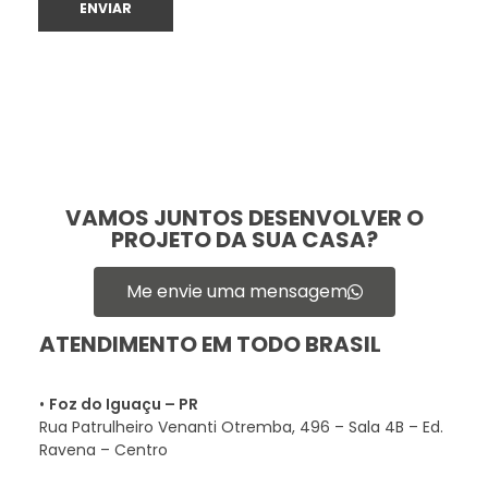
VAMOS JUNTOS DESENVOLVER O
PROJETO DA SUA CASA?
Me envie uma mensagem
ATENDIMENTO EM TODO BRASIL
•
Foz do Iguaçu – PR
Rua Patrulheiro Venanti Otremba, 496 – Sala 4B – Ed.
Ravena – Centro