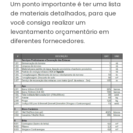
Um ponto importante é ter uma lista
de materiais detalhados, para que
você consiga realizar um
levantamento orçamentário em
diferentes fornecedores.