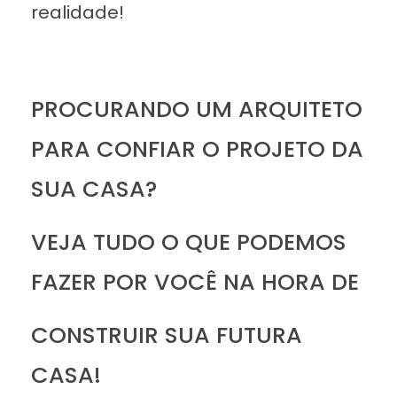
realidade!
PROCURANDO UM ARQUITETO
PARA CONFIAR O PROJETO DA
SUA CASA?
VEJA TUDO O QUE PODEMOS
FAZER POR VOCÊ NA HORA DE
CONSTRUIR SUA FUTURA
CASA!