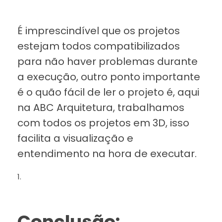
É imprescindível que os projetos
estejam todos compatibilizados
para não haver problemas durante
a execução, outro ponto importante
é o quão fácil de ler o projeto é, aqui
na ABC Arquitetura, trabalhamos
com todos os projetos em 3D, isso
facilita a visualização e
entendimento na hora de executar.
Conclusão: