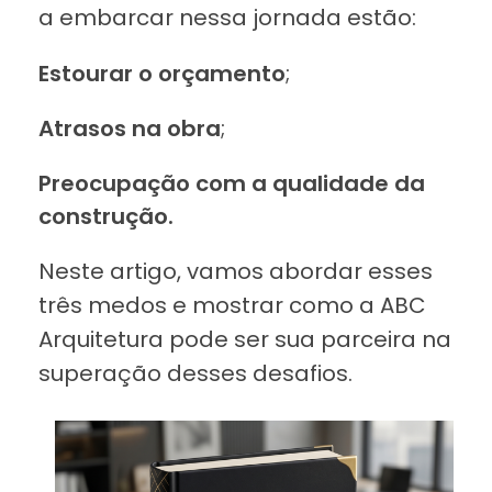
a embarcar nessa jornada estão:
Estourar o orçamento
;
Atrasos na obra
;
Preocupação com a qualidade da
construção.
Neste artigo, vamos abordar esses
três medos e mostrar como a ABC
Arquitetura pode ser sua parceira na
superação desses desafios.