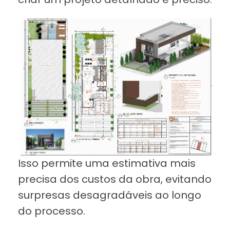
Isso permite uma estimativa mais
precisa dos custos da obra, evitando
surpresas desagradáveis ao longo
do processo.