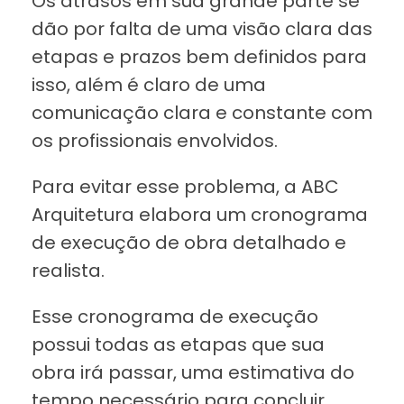
Os atrasos em sua grande parte se
dão por falta de uma visão clara das
etapas e prazos bem definidos para
isso, além é claro de uma
comunicação clara e constante com
os profissionais envolvidos.
Para evitar esse problema, a ABC
Arquitetura elabora um cronograma
de execução de obra detalhado e
realista.
Esse cronograma de execução
possui todas as etapas que sua
obra irá passar, uma estimativa do
tempo necessário para concluir