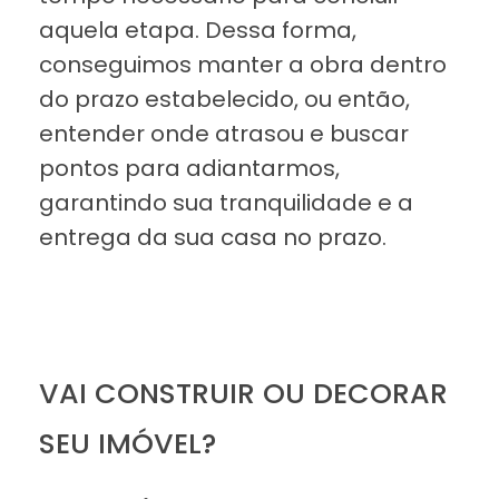
aquela etapa. Dessa forma,
conseguimos manter a obra dentro
do prazo estabelecido, ou então,
entender onde atrasou e buscar
pontos para adiantarmos,
garantindo sua tranquilidade e a
entrega da sua casa no prazo.
VAI CONSTRUIR OU DECORAR
SEU IMÓVEL?