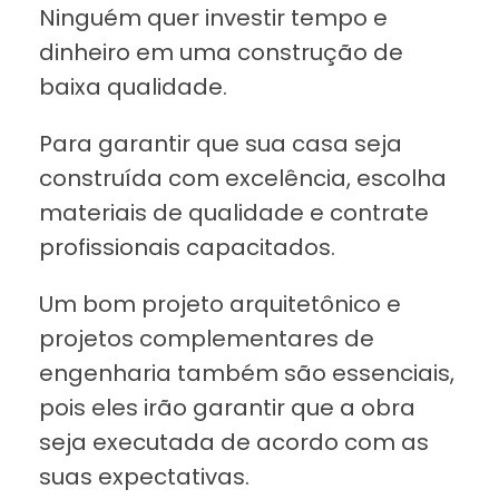
Ninguém quer investir tempo e
dinheiro em uma construção de
baixa qualidade.
Para garantir que sua casa seja
construída com excelência, escolha
materiais de qualidade e contrate
profissionais capacitados.
Um bom projeto arquitetônico e
projetos complementares de
engenharia também são essenciais,
pois eles irão garantir que a obra
seja executada de acordo com as
suas expectativas.