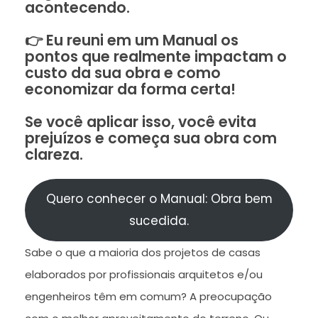
acontecendo.
👉 Eu reuni em um Manual os
pontos que realmente impactam o
custo da sua obra e como
economizar da forma certa!
Se você aplicar isso, você evita
prejuízos e começa sua obra com
clareza.
Quero conhecer o Manual: Obra bem
sucedida.
Sabe o que a maioria dos projetos de casas
elaborados por profissionais arquitetos e/ou
engenheiros têm em comum? A preocupação