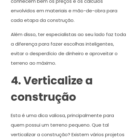
conhecem bem os preços e os cálculos
envolvidos em materiais e mão-de-obra para
cada etapa da construção.
Além disso, ter especialistas ao seu lado faz toda
a diferença para fazer escolhas inteligentes,
evitar o desperdício de dinheiro e aproveitar o
terreno ao máximo.
4. Verticalize a
construção
Esta é uma dica valiosa, principalmente para
quem possui um terreno pequeno. Que tal
verticalizar a construção? Existem vários projetos