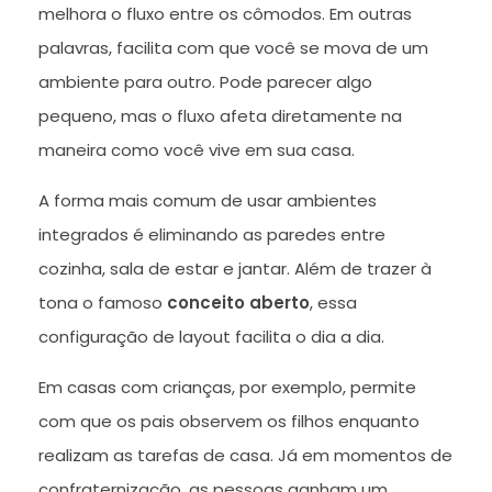
melhora o fluxo entre os cômodos. Em outras
palavras, facilita com que você se mova de um
ambiente para outro. Pode parecer algo
pequeno, mas o fluxo afeta diretamente na
maneira como você vive em sua casa.
A forma mais comum de usar ambientes
integrados é eliminando as paredes entre
cozinha, sala de estar e jantar. Além de trazer à
tona o famoso
conceito aberto
, essa
configuração de layout facilita o dia a dia.
Em casas com crianças, por exemplo, permite
com que os pais observem os filhos enquanto
realizam as tarefas de casa. Já em momentos de
confraternização, as pessoas ganham um