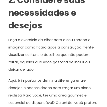
2. Considere suas
necessidades e
desejos
Faça o exercício de olhar para o seu terreno e
imaginar como ficará após a construção. Tente
visualizar os itens e detalhes que não podem
faltar, aqueles que você gostaria de incluir ou
deixar de lado.
Aqui, é importante definir a diferença entre
desejos e necessidades para traçar um plano
realista. Para você, ter uma área gourmet é
essencial ou dispensável? Ou então, você prefere