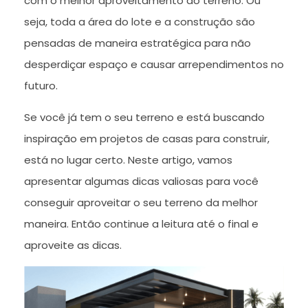
com o melhor aproveitamento do terreno. Ou
seja, toda a área do lote e a construção são
pensadas de maneira estratégica para não
desperdiçar espaço e causar arrependimentos no
futuro.
Se você já tem o seu terreno e está buscando
inspiração em projetos de casas para construir,
está no lugar certo. Neste artigo, vamos
apresentar algumas dicas valiosas para você
conseguir aproveitar o seu terreno da melhor
maneira. Então continue a leitura até o final e
aproveite as dicas.