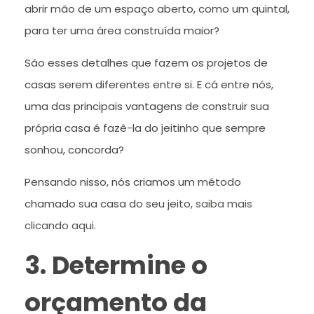
abrir mão de um espaço aberto, como um quintal,
para ter uma área construída maior?
São esses detalhes que fazem os projetos de
casas serem diferentes entre si. E cá entre nós,
uma das principais vantagens de construir sua
própria casa é fazê-la do jeitinho que sempre
sonhou, concorda?
Pensando nisso, nós criamos um método
chamado sua casa do seu jeito,
saiba mais
clicando aqui.
3. Determine o
orçamento da