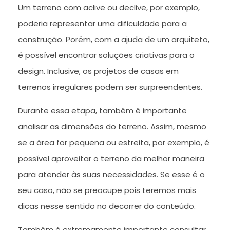
Um terreno com aclive ou declive, por exemplo,
poderia representar uma dificuldade para a
construção. Porém, com a ajuda de um arquiteto,
é possível encontrar soluções criativas para o
design. Inclusive, os projetos de casas em
terrenos irregulares podem ser surpreendentes.
Durante essa etapa, também é importante
analisar as dimensões do terreno. Assim, mesmo
se a área for pequena ou estreita, por exemplo, é
possível aproveitar o terreno da melhor maneira
para atender às suas necessidades. Se esse é o
seu caso, não se preocupe pois teremos mais
dicas nesse sentido no decorrer do conteúdo.
Também é extremamente importante consultar