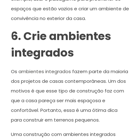
espaços que estão vazios e criar um ambiente de
convivência no exterior da casa.
6. Crie ambientes
integrados
Os
ambientes integrados
fazem parte da maioria
dos projetos de casas contemporâneas. Um dos
motivos é que esse tipo de construção faz com
que a casa pareça ser mais espaçosa e
confortável. Portanto, essa é uma ótima dica
para construir em terrenos pequenos.
Uma construção com ambientes integrados