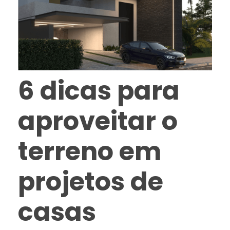
6 dicas para
aproveitar o
terreno em
projetos de
casas