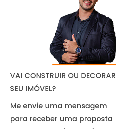
VAI CONSTRUIR OU DECORAR
SEU IMÓVEL?
Me envie uma mensagem
para receber uma proposta