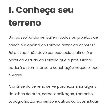
1. Conheça seu
terreno
Um passo fundamental em todos os projetos de
casas é a
análise do terreno antes de construir
.
Esta etapa não deve ser esquecida, afinal é a
partir do estudo do terreno que o profissional
poderá determinar se a construção naquele local
é viável.
A análise do terreno serve para examinar alguns
detalhes da área, como localização, tamanho,
topografia, zoneamento e outras características.