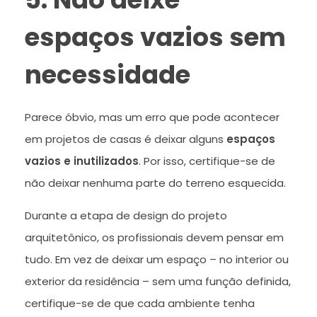
espaços vazios sem
necessidade
Parece óbvio, mas um erro que pode acontecer
em projetos de casas é deixar alguns
espaços
vazios e inutilizados
. Por isso, certifique-se de
não deixar nenhuma parte do terreno esquecida.
Durante a etapa de design do projeto
arquitetônico, os profissionais devem pensar em
tudo. Em vez de deixar um espaço – no interior ou
exterior da residência – sem uma função definida,
certifique-se de que cada ambiente tenha