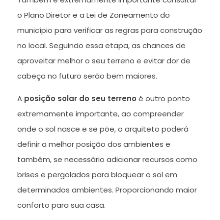
o Plano Diretor e a Lei de Zoneamento do
município para verificar as regras para construção
no local. Seguindo essa etapa, as chances de
aproveitar melhor o seu terreno e evitar dor de
cabeça no futuro serão bem maiores.
A
posição solar do seu terreno
é outro ponto
extremamente importante, ao compreender
onde o sol nasce e se põe, o arquiteto poderá
definir a melhor posição dos ambientes e
também, se necessário adicionar recursos como
brises e pergolados para bloquear o sol em
determinados ambientes. Proporcionando maior
conforto para sua casa.