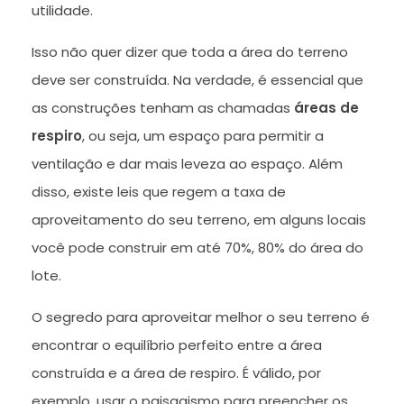
utilidade.
Isso não quer dizer que toda a área do terreno
deve ser construída. Na verdade, é essencial que
as construções tenham as chamadas
áreas de
respiro
, ou seja, um espaço para permitir a
ventilação e dar mais leveza ao espaço. Além
disso, existe leis que regem a taxa de
aproveitamento do seu terreno, em alguns locais
você pode construir em até 70%, 80% do área do
lote.
O segredo para aproveitar melhor o seu terreno é
encontrar o equilíbrio perfeito entre a área
construída e a área de respiro. É válido, por
exemplo, usar o paisagismo para preencher os