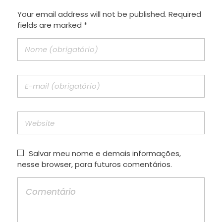
Your email address will not be published. Required
fields are marked *
Salvar meu nome e demais informações,
nesse browser, para futuros comentários.