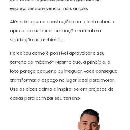
espaço de convivência mais amplo.
Além disso, uma construção com planta aberta
aproveita melhor a iluminação natural e a
ventilação no ambiente.
Percebeu como é possível aproveitar o seu
terreno ao máximo? Mesmo que, à princípio, o
lote pareça pequeno ou irregular, você consegue
transformar o espaço no lugar ideal para morar.
Use as dicas acima e inspire-se em projetos de
casas para otimizar seu terreno.