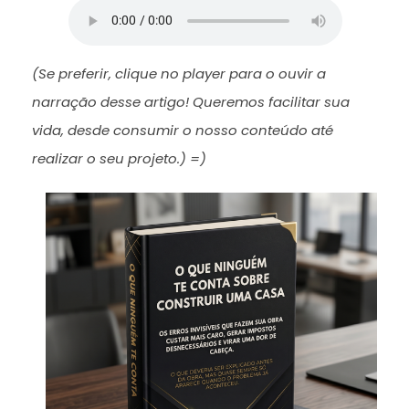
(
Se preferir, clique no player para o ouvir a
narração desse artigo! Queremos facilitar sua
vida, desde consumir o nosso conteúdo até
realizar o seu projeto.) =)