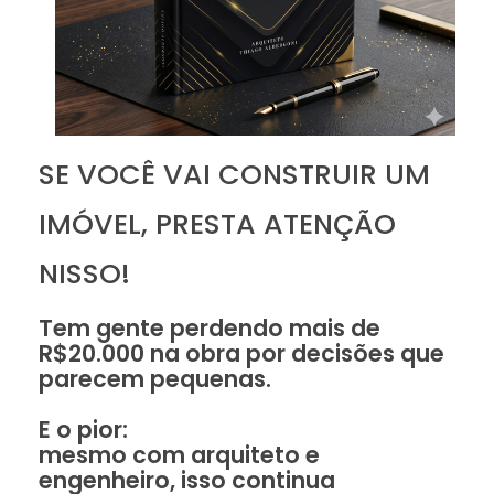
SE VOCÊ VAI CONSTRUIR UM
IMÓVEL, PRESTA ATENÇÃO
NISSO!
Tem gente perdendo mais de
R$20.000 na obra por decisões que
parecem pequenas.
E o pior:
mesmo com arquiteto e
engenheiro, isso continua