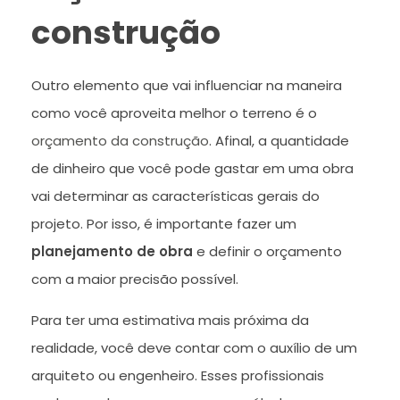
construção
Outro elemento que vai influenciar na maneira
como você aproveita melhor o terreno é o
orçamento da construção
. Afinal, a quantidade
de dinheiro que você pode gastar em uma obra
vai determinar as características gerais do
projeto. Por isso, é importante fazer um
planejamento de obra
e definir o orçamento
com a maior precisão possível.
Para ter uma estimativa mais próxima da
realidade, você deve contar com o auxílio de um
arquiteto ou engenheiro. Esses profissionais