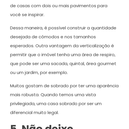
de casas com dois ou mais pavimentos para
você se inspirar.
Dessa maneira, é possível construir a quantidade
desejada de cômodos e nos tamanhos
esperados. Outra vantagem da verticalização é
permitir que o imóvel tenha uma área de respiro,
que pode ser uma sacada, quintal, área gourmet
ou um jardim, por exemplo.
Muitos gostam de sobrado por ter uma aparência
mais robusta. Quando temos uma vista
privilegiada, uma casa sobrado por ser um
diferencial muito legal.
5. Não deixe