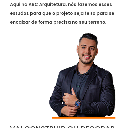
Aqui na ABC Arquitetura, nós fazemos esses
estudos para que o projeto seja feito para se
encaixar de forma precisa no seu terreno.